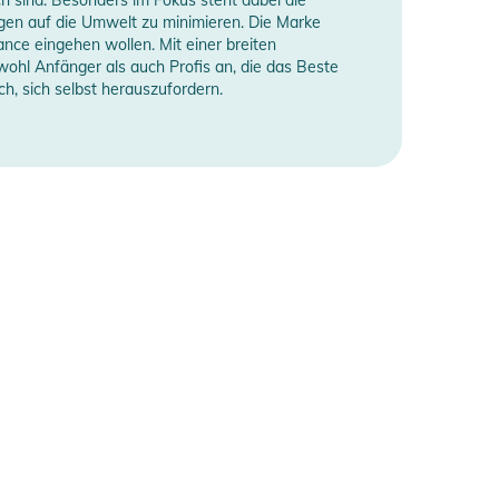
gen auf die Umwelt zu minimieren. Die Marke
nce eingehen wollen. Mit einer breiten
wohl Anfänger als auch Profis an, die das Beste
, sich selbst herauszufordern.