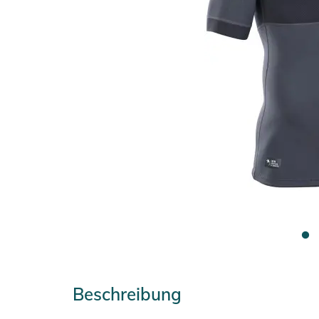
Beschreibung