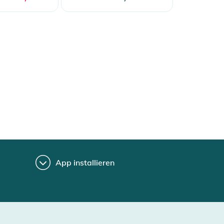
App installieren