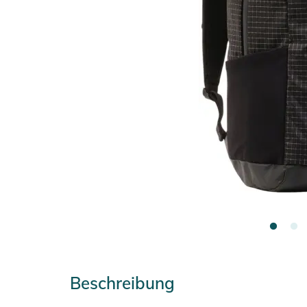
Beschreibung