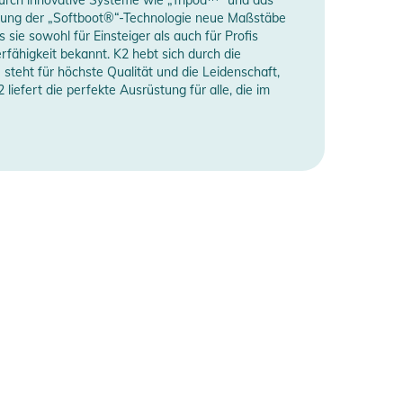
ührung der „Softboot®“-Technologie neue Maßstäbe
 sie sowohl für Einsteiger als auch für Profis
rfähigkeit bekannt. K2 hebt sich durch die
 steht für höchste Qualität und die Leidenschaft,
 liefert die perfekte Ausrüstung für alle, die im