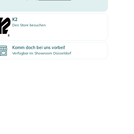
K2
Den Store besuchen
Komm doch bei uns vorbei!
Verfügbar im Showroom Düsseldorf