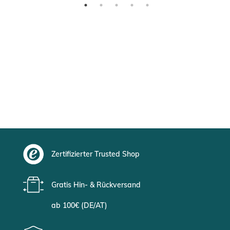
Zertifizierter Trusted Shop
Gratis Hin- & Rückversand
ab 100€ (DE/AT)