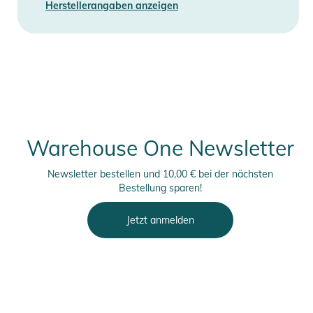
Herstellerangaben anzeigen
Warehouse One Newsletter
Newsletter bestellen und 10,00 € bei der nächsten
Bestellung sparen!
Jetzt anmelden