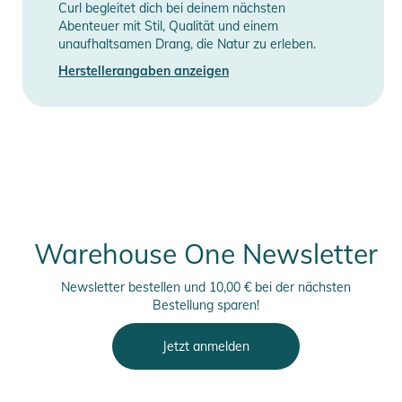
Curl begleitet dich bei deinem nächsten
Abenteuer mit Stil, Qualität und einem
unaufhaltsamen Drang, die Natur zu erleben.
Herstellerangaben anzeigen
Warehouse One Newsletter
Newsletter bestellen und 10,00 € bei der nächsten
Bestellung sparen!
Jetzt anmelden