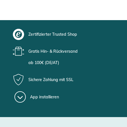
Zertifizierter Trusted Shop
Gratis Hin- & Rückversand
ab 100€ (DE/AT)
Sichere Zahlung mit SSL
App installieren