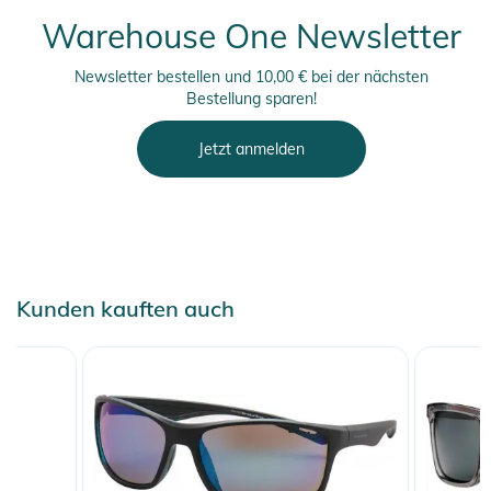
Warehouse One Newsletter
Newsletter bestellen und 10,00 € bei der nächsten
Bestellung sparen!
Jetzt anmelden
Kunden kauften auch