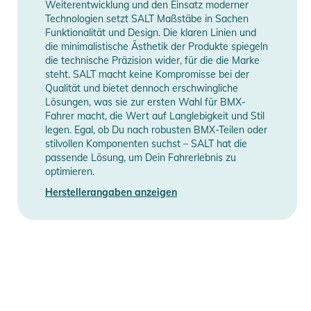
Weiterentwicklung und den Einsatz moderner
Technologien setzt SALT Maßstäbe in Sachen
Funktionalität und Design. Die klaren Linien und
die minimalistische Ästhetik der Produkte spiegeln
die technische Präzision wider, für die die Marke
steht. SALT macht keine Kompromisse bei der
Qualität und bietet dennoch erschwingliche
Lösungen, was sie zur ersten Wahl für BMX-
Fahrer macht, die Wert auf Langlebigkeit und Stil
legen. Egal, ob Du nach robusten BMX-Teilen oder
stilvollen Komponenten suchst – SALT hat die
passende Lösung, um Dein Fahrerlebnis zu
optimieren.
Herstellerangaben anzeigen