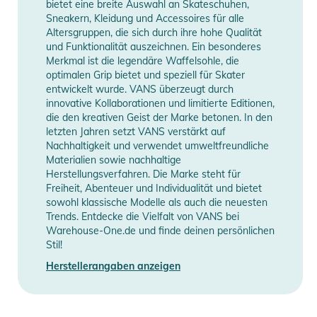
bietet eine breite Auswahl an Skateschuhen,
Sneakern, Kleidung und Accessoires für alle
Altersgruppen, die sich durch ihre hohe Qualität
und Funktionalität auszeichnen. Ein besonderes
Merkmal ist die legendäre Waffelsohle, die
optimalen Grip bietet und speziell für Skater
entwickelt wurde. VANS überzeugt durch
innovative Kollaborationen und limitierte Editionen,
die den kreativen Geist der Marke betonen. In den
letzten Jahren setzt VANS verstärkt auf
Nachhaltigkeit und verwendet umweltfreundliche
Materialien sowie nachhaltige
Herstellungsverfahren. Die Marke steht für
Freiheit, Abenteuer und Individualität und bietet
sowohl klassische Modelle als auch die neuesten
Trends. Entdecke die Vielfalt von VANS bei
Warehouse-One.de und finde deinen persönlichen
Stil!
Herstellerangaben anzeigen