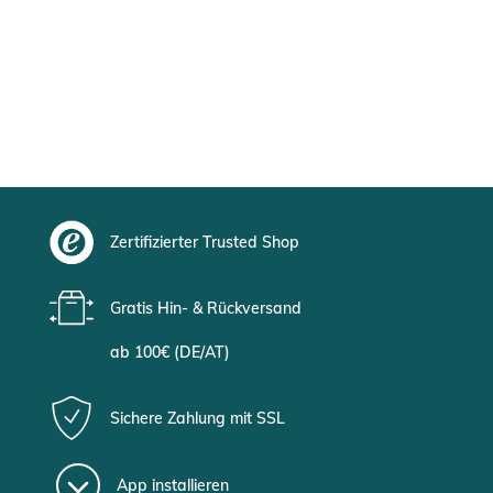
Zertifizierter Trusted Shop
Gratis Hin- & Rückversand
ab 100€ (DE/AT)
Sichere Zahlung mit SSL
App installieren