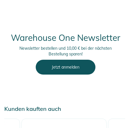
Warehouse One Newsletter
Newsletter bestellen und 10,00 € bei der nächsten
Bestellung sparen!
Jetzt anmelden
Kunden kauften auch