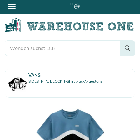
DE
VANS
SIDESTRIPE BLOCK T-Shirt black/bluestone