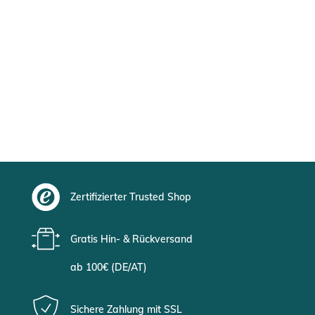
Zertifizierter Trusted Shop
Gratis Hin- & Rückversand
ab 100€ (DE/AT)
Sichere Zahlung mit SSL