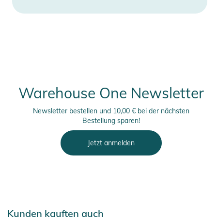
Warehouse One Newsletter
Newsletter bestellen und 10,00 € bei der nächsten
Bestellung sparen!
Jetzt anmelden
Kunden kauften auch