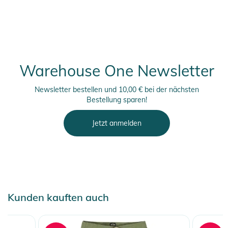
Warehouse One Newsletter
Newsletter bestellen und 10,00 € bei der nächsten
Bestellung sparen!
Jetzt anmelden
Kunden kauften auch