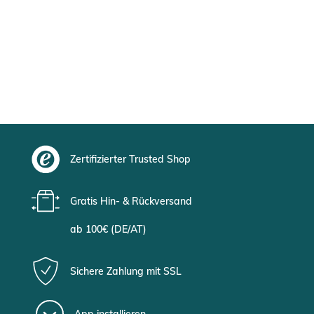
Zertifizierter Trusted Shop
Gratis Hin- & Rückversand
ab 100€ (DE/AT)
Sichere Zahlung mit SSL
App installieren