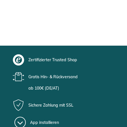
Zertifizierter Trusted Shop
Gratis Hin- & Rückversand
ab 100€ (DE/AT)
Sichere Zahlung mit SSL
App installieren