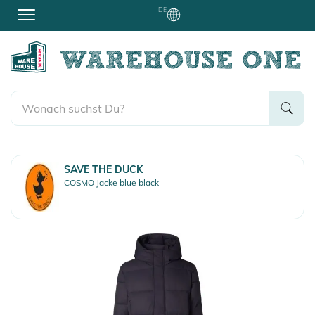
DE
SAVE THE DUCK
COSMO Jacke blue black