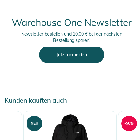
Warehouse One Newsletter
Newsletter bestellen und 10,00 € bei der nächsten
Bestellung sparen!
Jetzt anmelden
Kunden kauften auch
NEU
-50%