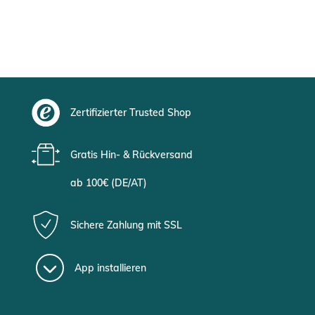
Zertifizierter Trusted Shop
Gratis Hin- & Rückversand
ab 100€ (DE/AT)
Sichere Zahlung mit SSL
App installieren