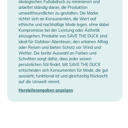
ökologischen Fußabdruck zu minimieren und
arbeitet ständig daran, die Produktion
umweltfreundlicher zu gestalten. Die Marke
richtet sich an Konsumenten, die Wert auf
ethische und nachhaltige Mode legen, ohne dabei
Kompromisse bei der Leistung oder Ästhetik
einzugehen. Produkte von SAVE THE DUCK sind
ideal für Outdoor-Abenteuer, den urbanen Alltag
oder Reisen und bieten Schutz vor Wind und
Wetter. Die breite Auswahl an Farben und
Schnitten sorgt dafür, dass jeder seinen
persönlichen Stil findet. Mit SAVE THE DUCK
entscheiden sich Konsumenten für Mode, die gut
aussieht, funktional ist und gleichzeitig Rücksicht
auf die Umwelt nimmt.
Herstellerangaben anzeigen