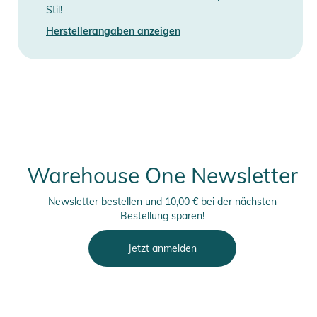
Stil!
Herstellerangaben anzeigen
Warehouse One Newsletter
Newsletter bestellen und 10,00 € bei der nächsten
Bestellung sparen!
Jetzt anmelden