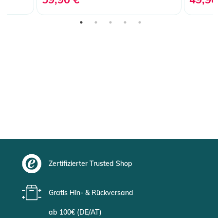
Zertifizierter Trusted Shop
Gratis Hin- & Rückversand
ab 100€ (DE/AT)