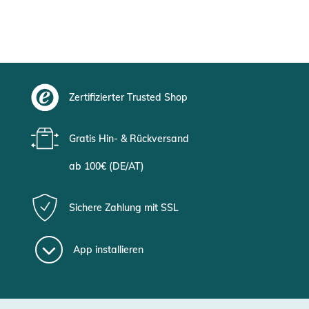
Zertifizierter Trusted Shop
Gratis Hin- & Rückversand
ab 100€ (DE/AT)
Sichere Zahlung mit SSL
App installieren