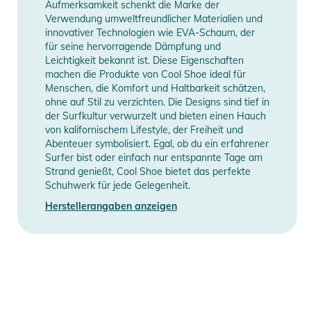
Aufmerksamkeit schenkt die Marke der
Verwendung umweltfreundlicher Materialien und
innovativer Technologien wie EVA-Schaum, der
für seine hervorragende Dämpfung und
Leichtigkeit bekannt ist. Diese Eigenschaften
machen die Produkte von Cool Shoe ideal für
Menschen, die Komfort und Haltbarkeit schätzen,
ohne auf Stil zu verzichten. Die Designs sind tief in
der Surfkultur verwurzelt und bieten einen Hauch
von kalifornischem Lifestyle, der Freiheit und
Abenteuer symbolisiert. Egal, ob du ein erfahrener
Surfer bist oder einfach nur entspannte Tage am
Strand genießt, Cool Shoe bietet das perfekte
Schuhwerk für jede Gelegenheit.
Herstellerangaben anzeigen