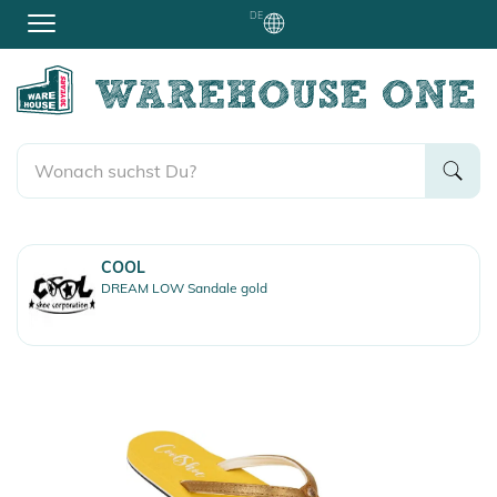
DE
COOL
DREAM LOW Sandale gold