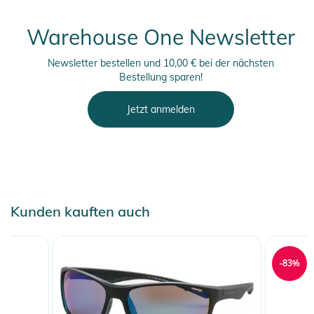
Warehouse One Newsletter
Newsletter bestellen und 10,00 € bei der nächsten
Bestellung sparen!
Jetzt anmelden
Kunden kauften auch
-83%