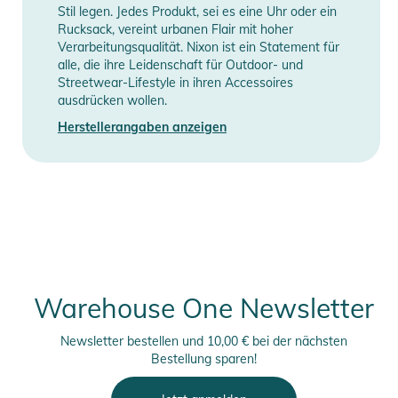
Stil legen. Jedes Produkt, sei es eine Uhr oder ein
Rucksack, vereint urbanen Flair mit hoher
Verarbeitungsqualität. Nixon ist ein Statement für
alle, die ihre Leidenschaft für Outdoor- und
Streetwear-Lifestyle in ihren Accessoires
ausdrücken wollen.
Herstellerangaben anzeigen
Warehouse One Newsletter
Newsletter bestellen und 10,00 € bei der nächsten
Bestellung sparen!