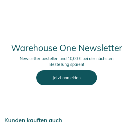
Warehouse One Newsletter
Newsletter bestellen und 10,00 € bei der nächsten
Bestellung sparen!
Jetzt anmelden
Kunden kauften auch