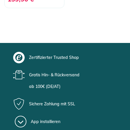
Zertifizierter Trusted Shop
Gratis Hin- & Rückversand
ab 100€ (DE/AT)
Sichere Zahlung mit SSL
App installieren