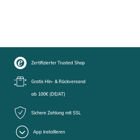
Zertifizierter Trusted Shop
Gratis Hin- & Rückversand
ab 100€ (DE/AT)
Sichere Zahlung mit SSL
App installieren