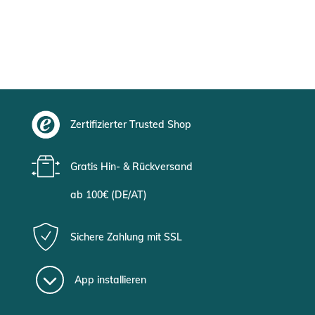
Zertifizierter Trusted Shop
Gratis Hin- & Rückversand
ab 100€ (DE/AT)
Sichere Zahlung mit SSL
App installieren