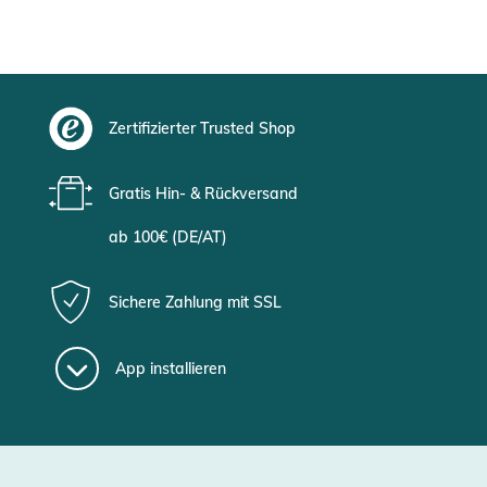
Zertifizierter Trusted Shop
Gratis Hin- & Rückversand
ab 100€ (DE/AT)
Sichere Zahlung mit SSL
App installieren