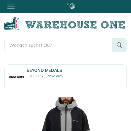
DE
BEYOND MEDALS
FULLZIP 2L Jacke grey