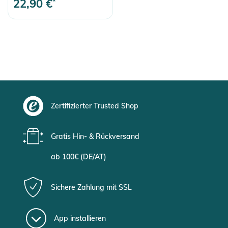
22,90 €
*
Zertifizierter Trusted Shop
Gratis Hin- & Rückversand
ab 100€ (DE/AT)
Sichere Zahlung mit SSL
App installieren