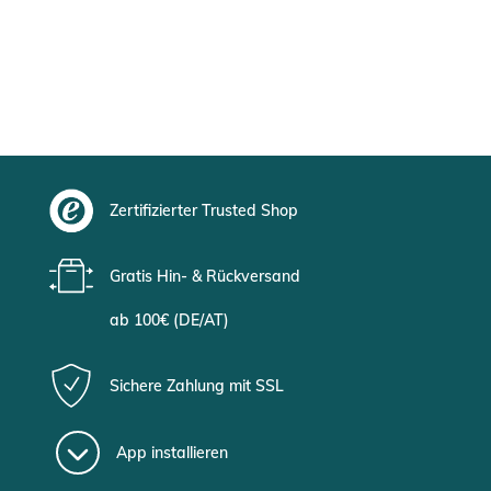
Zertifizierter Trusted Shop
Gratis Hin- & Rückversand
ab 100€ (DE/AT)
Sichere Zahlung mit SSL
App installieren