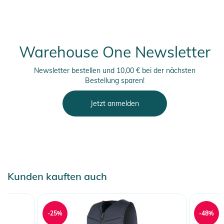
Warehouse One Newsletter
Newsletter bestellen und 10,00 € bei der nächsten
Bestellung sparen!
Jetzt anmelden
Kunden kauften auch
-25%
-48%