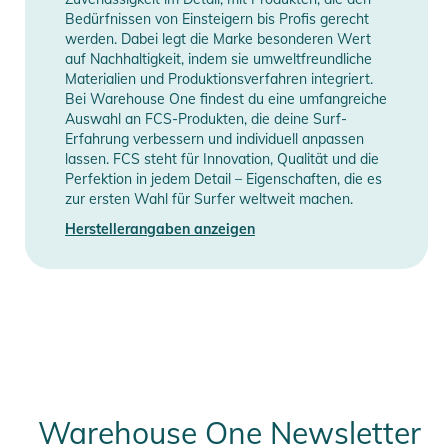
Bedürfnissen von Einsteigern bis Profis gerecht
werden. Dabei legt die Marke besonderen Wert
auf Nachhaltigkeit, indem sie umweltfreundliche
Materialien und Produktionsverfahren integriert.
Bei Warehouse One findest du eine umfangreiche
Auswahl an FCS-Produkten, die deine Surf-
Erfahrung verbessern und individuell anpassen
lassen. FCS steht für Innovation, Qualität und die
Perfektion in jedem Detail – Eigenschaften, die es
zur ersten Wahl für Surfer weltweit machen.
Herstellerangaben anzeigen
Warehouse One Newsletter