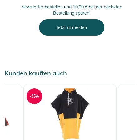
Newsletter bestellen und 10,00 € bei der nächsten
Bestellung sparen!
Jetzt anmelden
Kunden kauften auch
-35%