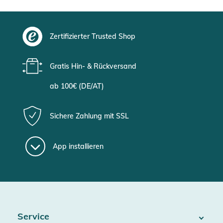
Zertifizierter Trusted Shop
Gratis Hin- & Rückversand
ab 100€ (DE/AT)
Sichere Zahlung mit SSL
App installieren
Service