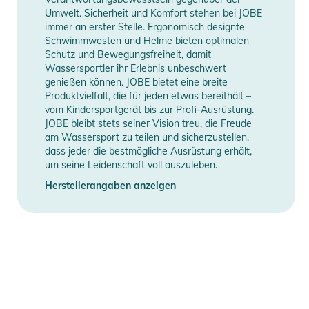
Umwelt. Sicherheit und Komfort stehen bei JOBE
immer an erster Stelle. Ergonomisch designte
Schwimmwesten und Helme bieten optimalen
Schutz und Bewegungsfreiheit, damit
Wassersportler ihr Erlebnis unbeschwert
genießen können. JOBE bietet eine breite
Produktvielfalt, die für jeden etwas bereithält –
vom Kindersportgerät bis zur Profi-Ausrüstung.
JOBE bleibt stets seiner Vision treu, die Freude
am Wassersport zu teilen und sicherzustellen,
dass jeder die bestmögliche Ausrüstung erhält,
um seine Leidenschaft voll auszuleben.
Herstellerangaben anzeigen