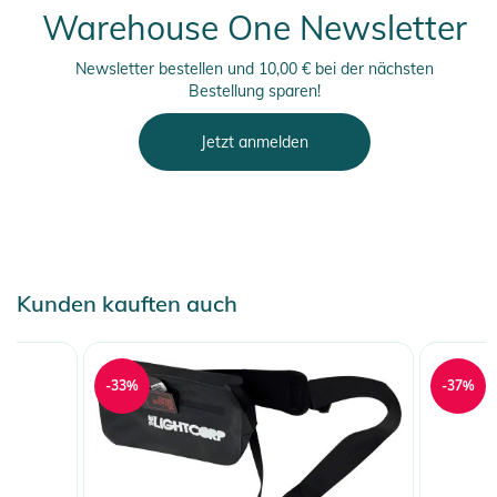
Warehouse One Newsletter
Newsletter bestellen und 10,00 € bei der nächsten
Bestellung sparen!
Jetzt anmelden
Kunden kauften auch
-33%
-37%