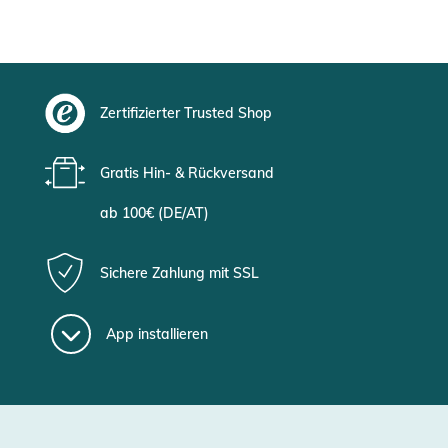
Zertifizierter Trusted Shop
Gratis Hin- & Rückversand
ab 100€ (DE/AT)
Sichere Zahlung mit SSL
App installieren