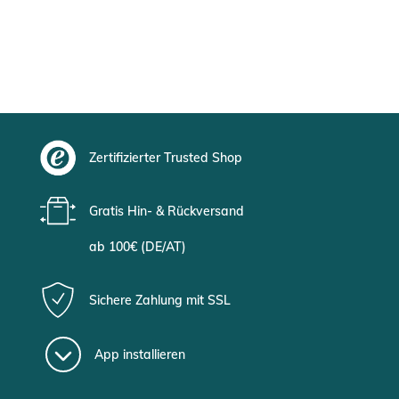
Zertifizierter Trusted Shop
Gratis Hin- & Rückversand
ab 100€ (DE/AT)
Sichere Zahlung mit SSL
App installieren