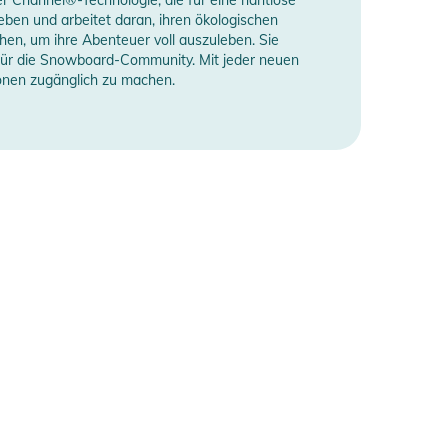
ben und arbeitet daran, ihren ökologischen
hen, um ihre Abenteuer voll auszuleben. Sie
t für die Snowboard-Community. Mit jeder neuen
onen zugänglich zu machen.