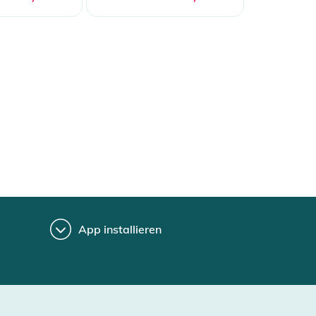
App installieren