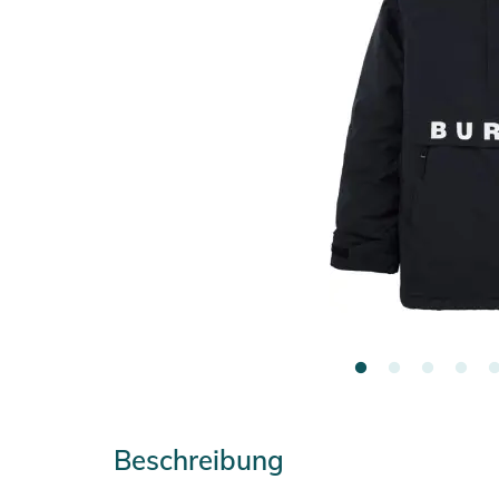
Beschreibung