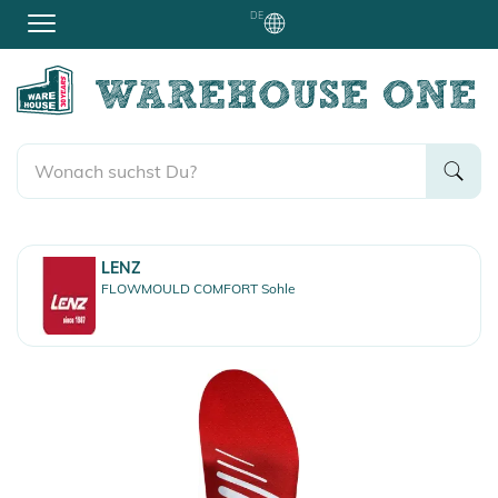
DE
LENZ
FLOWMOULD COMFORT Sohle