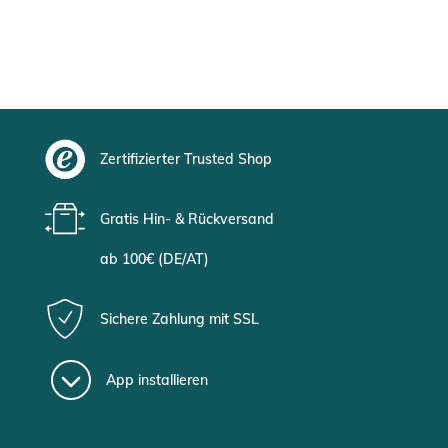
Zertifizierter Trusted Shop
Gratis Hin- & Rückversand
ab 100€ (DE/AT)
Sichere Zahlung mit SSL
App installieren