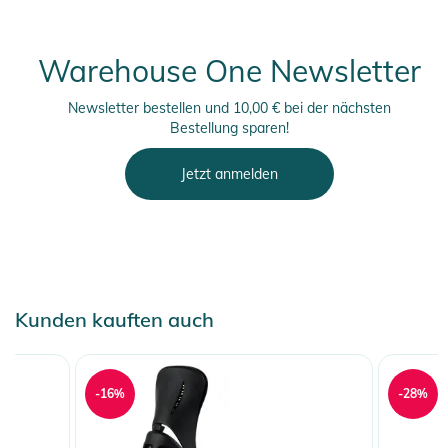
Warehouse One Newsletter
Newsletter bestellen und 10,00 € bei der nächsten
Bestellung sparen!
Jetzt anmelden
Kunden kauften auch
-16%
-28%