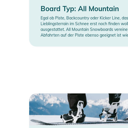
Board Typ: All Mountain
Egal ob Piste, Backcountry oder Kicker Line, das
Lieblingsterrain im Schnee erst noch finden woll
ausgestattet. All Mountain Snowboards vereinen 
Abfahrten auf der Piste ebenso geeignet ist wie