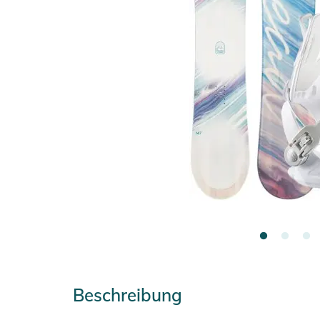
Beschreibung