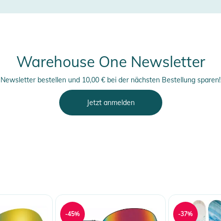
Warehouse One Newsletter
Newsletter bestellen und 10,00 € bei der nächsten Bestellung sparen!
Jetzt anmelden
-45%
-37%