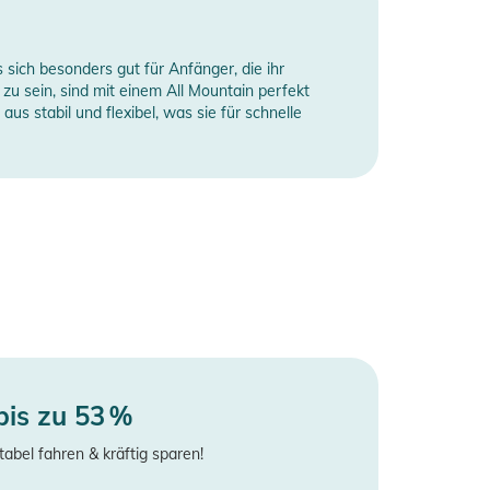
s sich besonders gut für Anfänger, die ihr
e zu sein, sind mit einem All Mountain perfekt
s stabil und flexibel, was sie für schnelle
bis zu 53 %
tabel fahren & kräftig sparen!