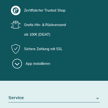
Zertifizierter Trusted Shop
Gratis Hin- & Rückversand
ab 100€ (DE/AT)
Sichere Zahlung mit SSL
App installieren
Service
FAQ / Hilfe