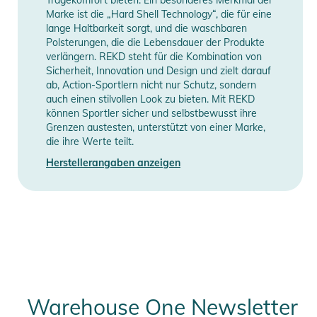
Tragekomfort bieten. Ein besonderes Merkmal der
Marke ist die „Hard Shell Technology“, die für eine
lange Haltbarkeit sorgt, und die waschbaren
Polsterungen, die die Lebensdauer der Produkte
verlängern. REKD steht für die Kombination von
Sicherheit, Innovation und Design und zielt darauf
ab, Action-Sportlern nicht nur Schutz, sondern
auch einen stilvollen Look zu bieten. Mit REKD
können Sportler sicher und selbstbewusst ihre
Grenzen austesten, unterstützt von einer Marke,
die ihre Werte teilt.
Herstellerangaben anzeigen
Warehouse One Newsletter