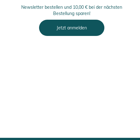
Newsletter bestellen und 10,00 € bei der nächsten
Bestellung sparen!
Jetzt anmelden