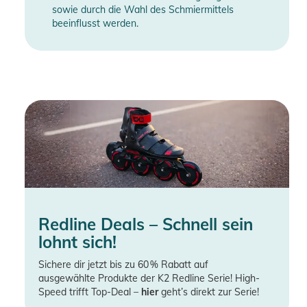
sowie durch die Wahl des Schmiermittels
beeinflusst werden.
Redline Deals – Schnell sein
lohnt sich!
Sichere dir jetzt bis zu 60 % Rabatt auf
ausgewählte Produkte der K2 Redline Serie! High-
Speed trifft Top-Deal –
hier
geht’s direkt zur Serie!