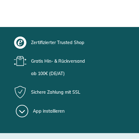
Zertifizierter Trusted Shop
Gratis Hin- & Rückversand
ab 100€ (DE/AT)
Sichere Zahlung mit SSL
App installieren