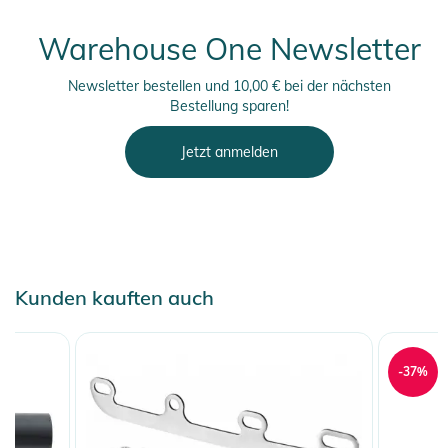
Warehouse One Newsletter
Newsletter bestellen und 10,00 € bei der nächsten
Bestellung sparen!
Jetzt anmelden
Kunden kauften auch
-37%