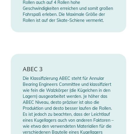
Rollen auch auf 4 Rollen hohe
Geschwindigkeiten erreichen und somit großen
Fahrspaß erleben. Die Maximale Größe der
Rollen ist auf der Skate-Schiene vermerkt.
ABEC 3
Die Klassifizierung ABEC steht für Annular
Bearing Engineers Committee und klassifiziert
wie fein die Walzkörper (die Kügelchen in den
Lagern) ausgearbeitet werden. Je höher das
ABEC Niveau, desto präziser ist also die
Produktion und desto besser laufen die Rollen.
Es ist jedoch zu beachten, dass der Leichtlauf
eines Kugellagers auch von anderen Faktoren –
wie etwa den verwendeten Materialien für die
verschiedenen Bauteile eines Kugellagers