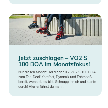
Jetzt zuschlagen – VO2 S
100 BOA im Monatsfokus!
Nur diesen Monat: Hol dir den K2 VO2 S 100 BOA
zum Top-Deal! Komfort, Dynamik und Fahrspaß –
bereit, wenn du es bist. Schnapp ihn dir und starte
durch!
Hier
erfährst du mehr
.