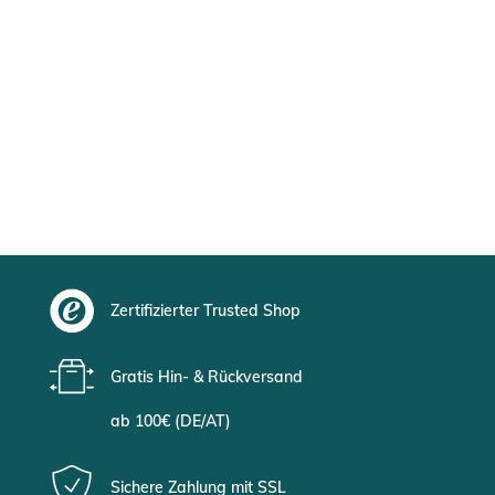
Zertifizierter Trusted Shop
Gratis Hin- & Rückversand
ab 100€ (DE/AT)
Sichere Zahlung mit SSL