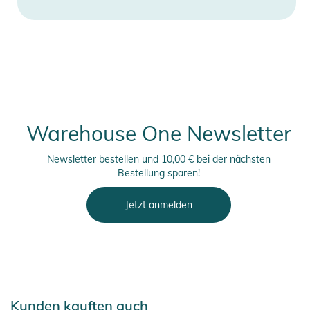
Warehouse One Newsletter
Newsletter bestellen und 10,00 € bei der nächsten
Bestellung sparen!
Jetzt anmelden
Kunden kauften auch