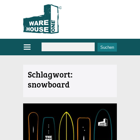
Schlagwort:
snowboard