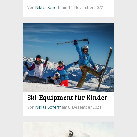
Von
Niklas Scherff
am 14. November 2022
Ski-Equipment für Kinder
Von
Niklas Scherff
am 8. Dezember 2021