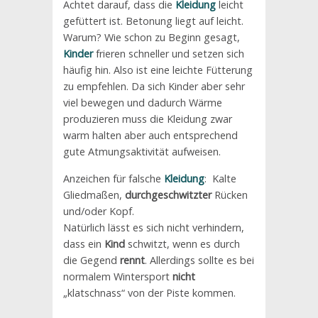
Achtet darauf, dass die
Kleidung
leicht
gefüttert ist. Betonung liegt auf leicht.
Warum? Wie schon zu Beginn gesagt,
Kinder
frieren schneller und setzen sich
häufig hin. Also ist eine leichte Fütterung
zu empfehlen. Da sich Kinder aber sehr
viel bewegen und dadurch Wärme
produzieren muss die Kleidung zwar
warm halten aber auch entsprechend
gute Atmungsaktivität aufweisen.
Anzeichen für falsche
Kleidung
: Kalte
Gliedmaßen,
durchgeschwitzter
Rücken
und/oder Kopf.
Natürlich lässt es sich nicht verhindern,
dass ein
Kind
schwitzt, wenn es durch
die Gegend
rennt
. Allerdings sollte es bei
normalem Wintersport
nicht
„klatschnass“ von der Piste kommen.