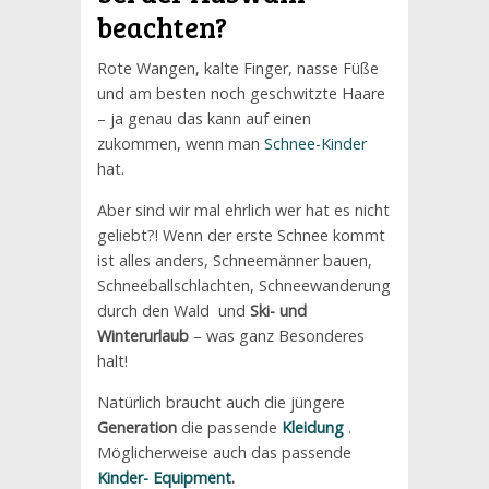
beachten?
Rote Wangen, kalte Finger, nasse Füße
und am besten noch geschwitzte Haare
– ja genau das kann auf einen
zukommen, wenn man
Schnee-Kinder
hat.
Aber sind wir mal ehrlich wer hat es nicht
geliebt?! Wenn der erste Schnee kommt
ist alles anders, Schneemänner bauen,
Schneeballschlachten, Schneewanderung
durch den Wald und
Ski- und
Winterurlaub
– was ganz Besonderes
halt!
Natürlich braucht auch die jüngere
Generation
die passende
Kleidung
.
Möglicherweise auch das passende
Kinder-
Equipment
.