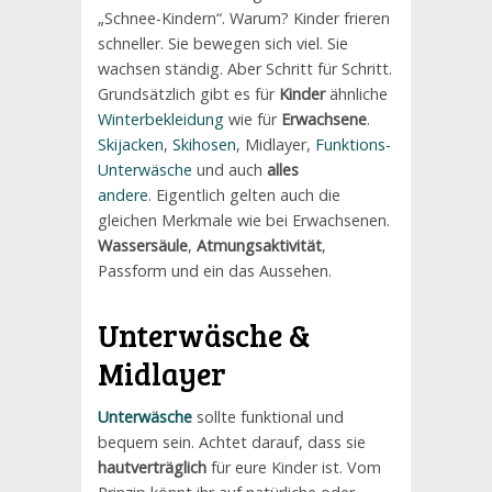
„Schnee-Kindern“. Warum? Kinder frieren
schneller. Sie bewegen sich viel. Sie
wachsen ständig. Aber Schritt für Schritt.
Grundsätzlich gibt es für
Kinder
ähnliche
Winterbekleidung
wie für
Erwachsene
.
Skijacken
,
Skihosen
, Midlayer,
Funktions-
Unterwäsche
und auch
alles
andere
. Eigentlich gelten auch die
gleichen Merkmale wie bei Erwachsenen.
Wassersäule
,
Atmungsaktivität
,
Passform und ein das Aussehen.
Unterwäsche
&
Midlayer
Unterwäsche
sollte funktional und
bequem sein. Achtet darauf, dass sie
hautverträglich
für eure Kinder ist. Vom