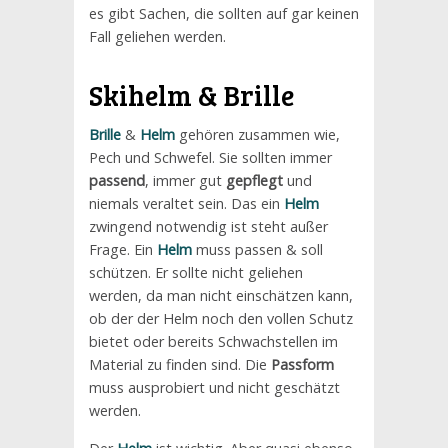
es gibt Sachen, die sollten auf gar keinen
Fall geliehen werden.
Skihelm
&
Brille
Brille
&
Helm
gehören zusammen wie,
Pech und Schwefel. Sie sollten immer
passend
, immer gut
gepflegt
und
niemals veraltet sein. Das ein
Helm
zwingend notwendig ist steht außer
Frage. Ein
Helm
muss passen & soll
schützen. Er sollte nicht geliehen
werden, da man nicht einschätzen kann,
ob der der Helm noch den vollen Schutz
bietet oder bereits Schwachstellen im
Material zu finden sind. Die
Passform
muss ausprobiert und nicht geschätzt
werden.