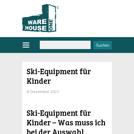
Ski-Equipment für
Kinder
8. Dezember 2021
Ski-Equipment für
Kinder – Was muss ich
bei der Auswahl