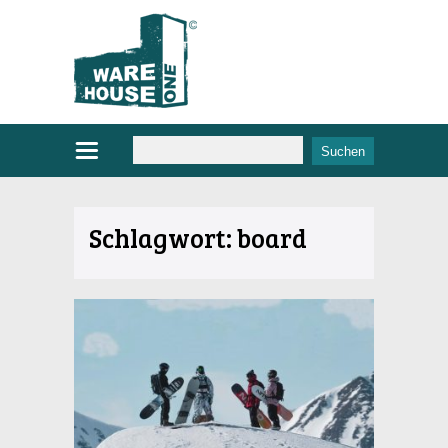
Schlagwort:
board