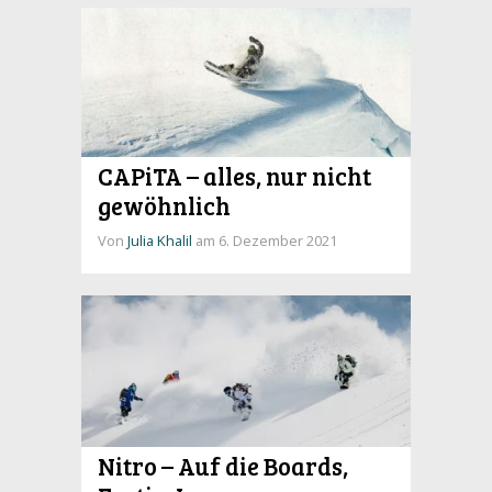
CAPiTA – alles, nur nicht
gewöhnlich
Von
Julia Khalil
am 6. Dezember 2021
Nitro – Auf die Boards,