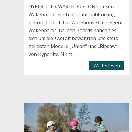
HYPERLITE x WAREHOUSE ONE Unsere
Wakeboards sind da! Ja, ihr habt richtig
gehört! Endlich hat Warehouse One eigene
Wakeboards. Bei den Boards handelt es
sich um die zwei alt bewährten und stets
geliebten Modelle „Union“ und „Ripsaw“
von Hyperlite. Nicht …
Weiterlesen