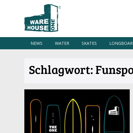
NEWS
WATER
SKATES
LONGBOAR
Schlagwort:
Funspo