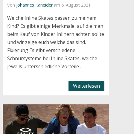
Von
Johannes Kaneider
am 6. August 2021
Welche Inline Skates passen zu meinem
Kind? Es gibt einige Merkmale, auf die man
beim Kauf von Kinder Inlinern achten sollte
und wir zeige euch welche das sind.
Fixierung Es gibt verschiedene
Schnürsysteme bei Inline Skates, welche
jeweils unterschiedliche Vorteile …
Weiterlesen