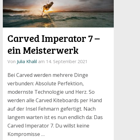
Carved Imperator 7 –
ein Meisterwerk
Von
Julia Khalil
am 14. September 2021
Bei Carved werden mehrere Dinge
verbunden: Absolute Perfektion,
modernste Technologie und Herz. So
werden alle Carved Kiteboards per Hand
auf der Insel Fehmarn gefertigt. Nach
langem warten ist es nun endlich da: Das
Carved Imperator 7. Du willst keine
Kompromisse …