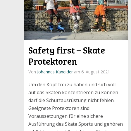
Safety first – Skate
Protektoren
Von
Johannes Kaneider
am 6. August 2021
Um den Kopf frei zu haben und sich voll
auf das Skaten konzentrieren zu können
darf die Schutzausrüstung nicht fehlen.
Geeignete Protektoren sind
Voraussetzungen für eine sichere
Ausführung des Skate Sports und gehören