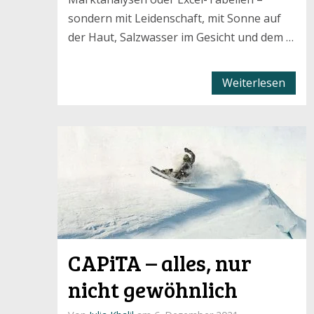
sondern mit Leidenschaft, mit Sonne auf
der Haut, Salzwasser im Gesicht und dem …
Weiterlesen
CAPiTA – alles, nur
nicht gewöhnlich