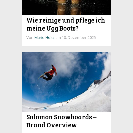
Wie reinige und pflege ich
meine Ugg Boots?
Von
Marie Holtz
am 10. Dezember 2025
Salomon Snowboards –
Brand Overview