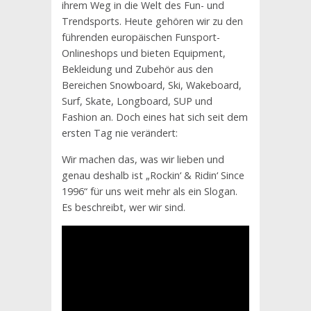
ihrem Weg in die Welt des Fun- und
Trendsports. Heute gehören wir zu den
führenden europäischen Funsport-
Onlineshops und bieten Equipment,
Bekleidung und Zubehör aus den
Bereichen Snowboard, Ski, Wakeboard,
Surf, Skate, Longboard, SUP und
Fashion an. Doch eines hat sich seit dem
ersten Tag nie verändert:
Wir machen das, was wir lieben und
genau deshalb ist „Rockin‘ & Ridin‘ Since
1996“ für uns weit mehr als ein Slogan.
Es beschreibt, wer wir sind.