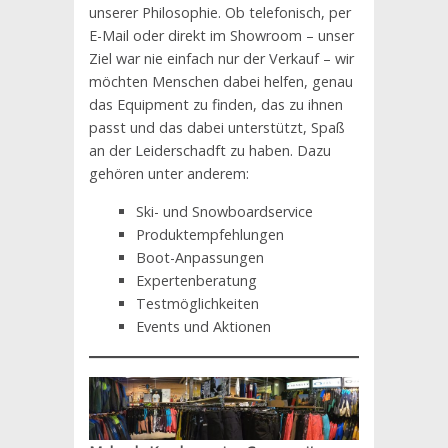
unserer Philosophie. Ob telefonisch, per
E-Mail oder direkt im Showroom – unser
Ziel war nie einfach nur der Verkauf – wir
möchten Menschen dabei helfen, genau
das Equipment zu finden, das zu ihnen
passt und das dabei unterstützt, Spaß
an der Leiderschadft zu haben. Dazu
gehören unter anderem:
Ski- und Snowboardservice
Produktempfehlungen
Boot-Anpassungen
Expertenberatung
Testmöglichkeiten
Events und Aktionen