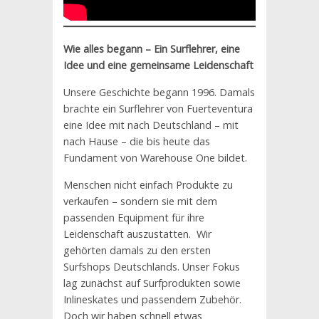
Wie alles begann – Ein Surflehrer, eine
Idee und eine gemeinsame Leidenschaft
Unsere Geschichte begann 1996. Damals
brachte ein Surflehrer von Fuerteventura
eine Idee mit nach Deutschland – mit
nach Hause – die bis heute das
Fundament von Warehouse One bildet.
Menschen nicht einfach Produkte zu
verkaufen – sondern sie mit dem
passenden Equipment für ihre
Leidenschaft auszustatten. Wir
gehörten damals zu den ersten
Surfshops Deutschlands. Unser Fokus
lag zunächst auf Surfprodukten sowie
Inlineskates und passendem Zubehör.
Doch wir haben schnell etwas