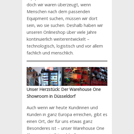
doch wir waren überzeugt, wenn
Menschen nach dem passenden
Equipment suchen, müssen wir dort
sein, wo sie suchen. Deshalb haben wir
unseren Onlineshop über viele Jahre
kontinuierlich weiterentwickelt –
technologisch, logistisch und vor allem
fachlich und menschlich.
Unser Herzstück: Der Warehouse One
Showroom in Düsseldorf
Auch wenn wir heute Kundinnen und
Kunden in ganz Europa erreichen, gibt es
einen Ort, der für uns etwas ganz
Besonderes ist – unser Warehouse One