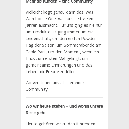
Mehr als Kunden – eine Community
Vielleicht liegt genau darin das, was
Warehouse One, was uns seit vielen
Jahren ausmacht. Für uns ging es nie nur
um Produkte. Es ging immer um die
Leidenschaft, um den ersten Powder-
Tag der Saison, um Sommerabende am
Cable Park, um den Moment, wenn ein
Trick zum ersten Mal gelingt, um
gemeinsame Erinnerungen und das
Leben mir Freude zu füllen.
Wir verstehen uns als Teil einer
Community.
Wo wir heute stehen – und wohin unsere
Reise geht
Heute gehören wir zu den führenden