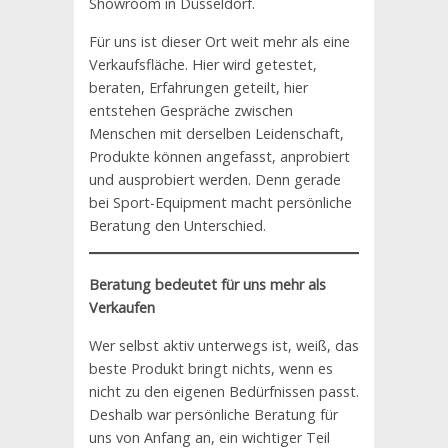
Showroom in Düsseldorf.
Für uns ist dieser Ort weit mehr als eine
Verkaufsfläche. Hier wird getestet,
beraten, Erfahrungen geteilt, hier
entstehen Gespräche zwischen
Menschen mit derselben Leidenschaft,
Produkte können angefasst, anprobiert
und ausprobiert werden. Denn gerade
bei Sport-Equipment macht persönliche
Beratung den Unterschied.
Beratung bedeutet für uns mehr als
Verkaufen
Wer selbst aktiv unterwegs ist, weiß, das
beste Produkt bringt nichts, wenn es
nicht zu den eigenen Bedürfnissen passt.
Deshalb war persönliche Beratung für
uns von Anfang an, ein wichtiger Teil