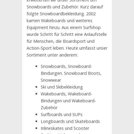
Snowboards und Zubehör. Kurz darauf
folgte Snowboardbekleidung. 2002
kamen Wakeboards und weiteres
Equipment hinzu. Aus einem Surfshop
wurde Schritt für Schritt eine Anlaufstelle
für Menschen, die Boardsport und
Action-Sport leben. Heute umfasst unser
Sortiment unter anderem:
Snowboards, Snowboard-
Bindungen. Snowboard Boots,
Snowwear
Ski und Skibekleidung
Wakeboards, Wakeboard-
Bindungen und Wakeboard-
Zubehör
Surfboards und SUPs
Longboards und Skateboards
Inlineskates und Scooter