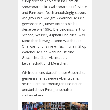
europäischen Anbietern im Bereich
Snowboard, Ski, Wakeboard, Surf, Skate
und Funsport. Doch unabhängig davon,
wie groß wir, wie groß Warehouse One
geworden ist, unser Antrieb bleibt
derselbe wie 1996, Die Leidenschaft für
Schnee, Wasser, Asphalt und alles, was
Menschen bewegt. Denn Warehouse
One war für uns nie einfach nur ein Shop.
Warehouse One war und ist eine
Geschichte über Abenteuer,
Leidenschaft und Menschen.
Wir freuen uns darauf, diese Geschichte
gemeinsam mit neuen Abenteuern,
neuen Herausforderungen und neuen
persönlichesn Errungenschaften
vortzusetzen.