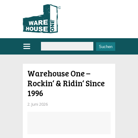
Warehouse One –
Rockin‘ & Ridin‘ Since
1996
2. Juni 2026