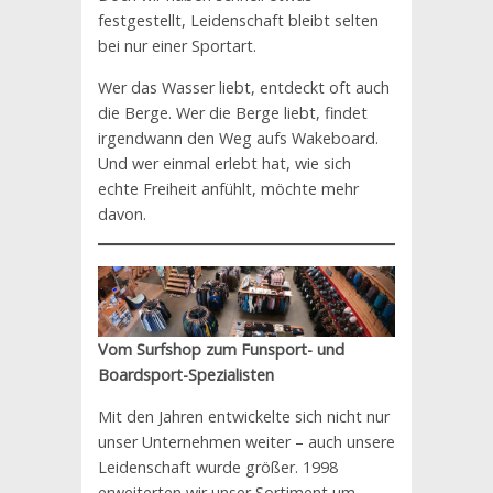
festgestellt, Leidenschaft bleibt selten
bei nur einer Sportart.
Wer das Wasser liebt, entdeckt oft auch
die Berge. Wer die Berge liebt, findet
irgendwann den Weg aufs Wakeboard.
Und wer einmal erlebt hat, wie sich
echte Freiheit anfühlt, möchte mehr
davon.
Vom Surfshop zum Funsport- und
Boardsport-Spezialisten
Mit den Jahren entwickelte sich nicht nur
unser Unternehmen weiter – auch unsere
Leidenschaft wurde größer. 1998
erweiterten wir unser Sortiment um