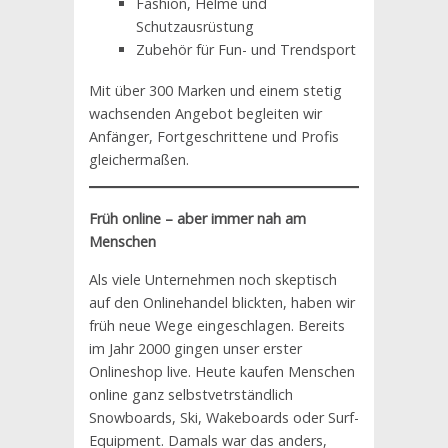
Fashion, Helme und
Schutzausrüstung
Zubehör für Fun- und Trendsport
Mit über 300 Marken und einem stetig
wachsenden Angebot begleiten wir
Anfänger, Fortgeschrittene und Profis
gleichermaßen.
Früh online – aber immer nah am
Menschen
Als viele Unternehmen noch skeptisch
auf den Onlinehandel blickten, haben wir
früh neue Wege eingeschlagen. Bereits
im Jahr 2000 gingen unser erster
Onlineshop live. Heute kaufen Menschen
online ganz selbstvetrständlich
Snowboards, Ski, Wakeboards oder Surf-
Equipment. Damals war das anders,