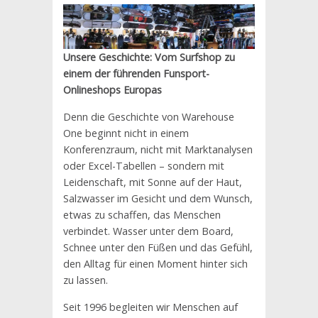
Unsere Geschichte: Vom Surfshop zu
einem der führenden Funsport-
Onlineshops Europas
Denn die Geschichte von Warehouse
One beginnt nicht in einem
Konferenzraum, nicht mit Marktanalysen
oder Excel-Tabellen – sondern mit
Leidenschaft, mit Sonne auf der Haut,
Salzwasser im Gesicht und dem Wunsch,
etwas zu schaffen, das Menschen
verbindet. Wasser unter dem Board,
Schnee unter den Füßen und das Gefühl,
den Alltag für einen Moment hinter sich
zu lassen.
Seit 1996 begleiten wir Menschen auf