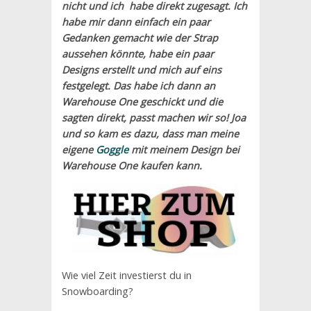
nicht und ich habe direkt zugesagt. Ich
habe mir dann einfach ein paar
Gedanken gemacht wie der Strap
aussehen könnte, habe ein paar
Designs erstellt und mich auf eins
festgelegt. Das habe ich dann an
Warehouse One geschickt und die
sagten direkt, passt machen wir so! Joa
und so kam es dazu, dass man meine
eigene
Goggle
mit meinem Design bei
Warehouse One kaufen kann.
Wie viel Zeit investierst du in
Snowboarding?