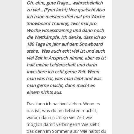
Oh, ehm, gute Frage… wahrscheinlich
zu viel… (Fynn lacht) Nee quatsch! Also
ich habe meistens drei mal pro Woche
Snowboard Training, zwei mal pro
Woche Fitnesstraining und dann noch
die Wettkämpfe. Ich denke, dass ich so
180 Tage im Jahr auf dem Snowboard
stehe. Was auch echt viel ist und auch
viel Zeit in Anspruch nimmt, aber es ist
halt meine Leidenschaft und darin
investiere ich echt gerne Zeit. Wenn
man was hat, was man liebt und was
man gerne macht, dann macht es
einem nichts aus.
Das kann ich nachvollziehen. Wenn es
das ist, was du am liebsten machst,
warum dann nicht so viel Zeit wie
möglich damit verbringen?! Wie sieht
das denn im Sommer aus? Wie hältst du