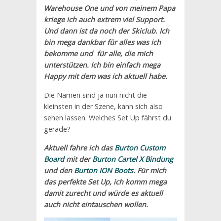
Warehouse One und von meinem Papa
kriege ich auch extrem viel Support.
Und dann ist da noch der Skiclub. Ich
bin mega dankbar für alles was ich
bekomme und für alle, die mich
unterstützen. Ich bin einfach mega
Happy mit dem was ich aktuell habe.
Die Namen sind ja nun nicht die
kleinsten in der Szene, kann sich also
sehen lassen. Welches Set Up fährst du
gerade?
Aktuell fahre ich das
Burton Custom
Board
mit der
Burton Cartel X Bindung
und den
Burton ION Boots
. Für mich
das perfekte Set Up, ich komm mega
damit zurecht und würde es aktuell
auch nicht eintauschen wollen.