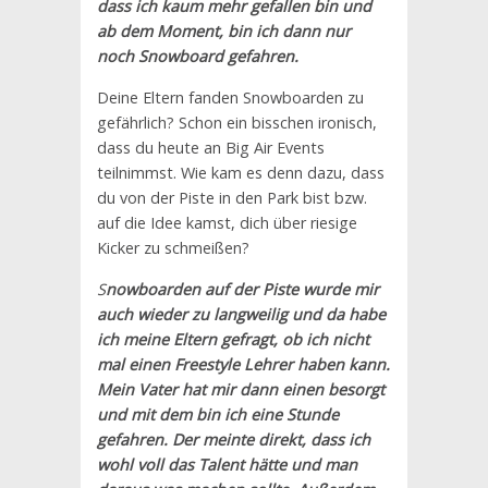
dass ich kaum mehr gefallen bin und
ab dem Moment, bin ich dann nur
noch Snowboard gefahren.
Deine Eltern fanden Snowboarden zu
gefährlich? Schon ein bisschen ironisch,
dass du heute an Big Air Events
teilnimmst. Wie kam es denn dazu, dass
du von der Piste in den Park bist bzw.
auf die Idee kamst, dich über riesige
Kicker zu schmeißen?
S
nowboarden auf der Piste wurde mir
auch wieder zu langweilig und da habe
ich meine Eltern gefragt, ob ich nicht
mal einen Freestyle Lehrer haben kann.
Mein Vater hat mir dann einen besorgt
und mit dem bin ich eine Stunde
gefahren. Der meinte direkt, dass ich
wohl voll das Talent hätte und man