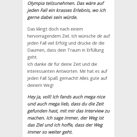
Olympia teilzunehmen. Das wäre auf
jeden Fall ein krasses Erlebnis, wo ich
gerne dabei sein würde.
Das klingt doch nach einem
hervorragendem Ziel. Ich wünsche dir auf
jeden Fall viel Erfolg und drücke dir die
Daumen, dass dein Traum in Erfüllung
geht.
Ich danke dir für deine Zeit und die
interessanten Antworten. Mir hat es auf
jeden Fall Spaß gemacht! Alles gute auf
deinem Weg!
Hey ja, voll! Ich fands auch mega nice
und auch mega lieb, dass du die Zeit
gefunden hast, mit mir das Interview zu
machen. Ich sage immer, der Weg ist
das Ziel und ich hoffe, dass der Weg
immer so weiter geht.