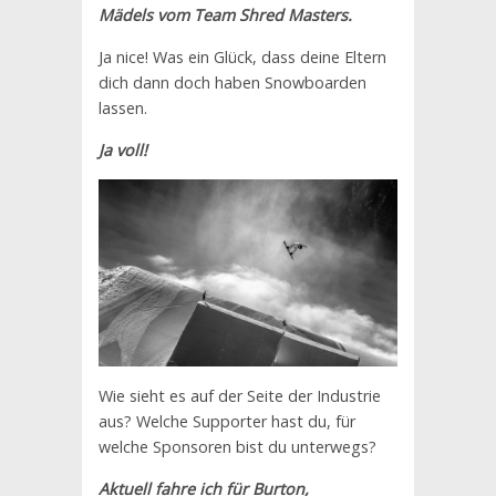
Mädels vom Team Shred Masters.
Ja nice! Was ein Glück, dass deine Eltern
dich dann doch haben Snowboarden
lassen.
Ja voll!
Wie sieht es auf der Seite der Industrie
aus? Welche Supporter hast du, für
welche Sponsoren bist du unterwegs?
Aktuell fahre ich für Burton,