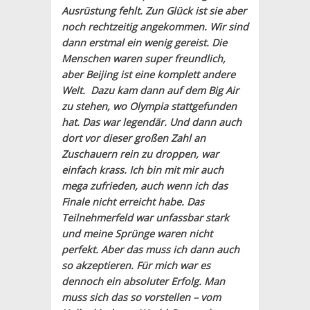
Ausrüstung fehlt. Zun Glück ist sie aber
noch rechtzeitig angekommen. Wir sind
dann erstmal ein wenig gereist. Die
Menschen waren super freundlich,
aber Beijing ist eine komplett andere
Welt. Dazu kam dann auf dem Big Air
zu stehen, wo Olympia stattgefunden
hat. Das war legendär. Und dann auch
dort vor dieser großen Zahl an
Zuschauern rein zu droppen, war
einfach krass. Ich bin mit mir auch
mega zufrieden, auch wenn ich das
Finale nicht erreicht habe. Das
Teilnehmerfeld war unfassbar stark
und meine Sprünge waren nicht
perfekt. Aber das muss ich dann auch
so akzeptieren. Für mich war es
dennoch ein absoluter Erfolg. Man
muss sich das so vorstellen – vom