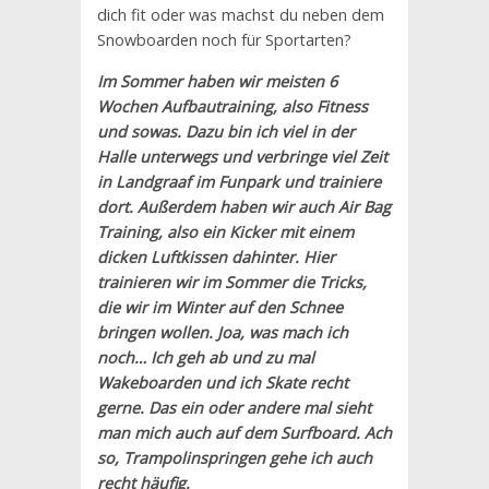
dich fit oder was machst du neben dem
Snowboarden noch für Sportarten?
Im Sommer haben wir meisten 6
Wochen Aufbautraining, also Fitness
und sowas. Dazu bin ich viel in der
Halle unterwegs und verbringe viel Zeit
in Landgraaf im Funpark und trainiere
dort. Außerdem haben wir auch Air Bag
Training, also ein Kicker mit einem
dicken Luftkissen dahinter. Hier
trainieren wir im Sommer die Tricks,
die wir im Winter auf den Schnee
bringen wollen. Joa, was mach ich
noch… Ich geh ab und zu mal
Wakeboarden und ich Skate recht
gerne. Das ein oder andere mal sieht
man mich auch auf dem Surfboard. Ach
so, Trampolinspringen gehe ich auch
recht häufig.