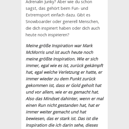
Adrenalin Junky? Aber wie du schon
sagst, das gehört beim Fun- und
Extremsport einfach dazu. Gibt es
Snowboarder oder generell Menschen,
die dich inspiriert haben oder dich auch
heute noch inspirieren?
Meine größe Inspiration war Mark
McMorris und ist auch heute noch
meine größte Inspiration. Wie er sich
immer, egal wie es ist, zurück gekämpft
hat, egal welche Verletzung er hatte, er
immer wieder zu dem Punkt zurück
gekommen ist, dass er Gold geholt hat
und vor allem, wie er es gemacht hat.
Also das Mindset dahinter, wenn er mal
einen Run nicht gestanden hat, hat er
immer weiter gemacht und hat
bewiesen, das er stark ist. Das ist die
Inspiration die ich darin sehe, dieses