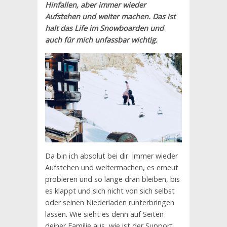
Hinfallen, aber immer wieder
Aufstehen und weiter machen. Das ist
halt das Life im Snowboarden und
auch für mich unfassbar wichtig.
Da bin ich absolut bei dir. Immer wieder
Aufstehen und weitermachen, es erneut
probieren und so lange dran bleiben, bis
es klappt und sich nicht von sich selbst
oder seinen Niederladen runterbringen
lassen. Wie sieht es denn auf Seiten
deiner Familie aus, wie ist der Support