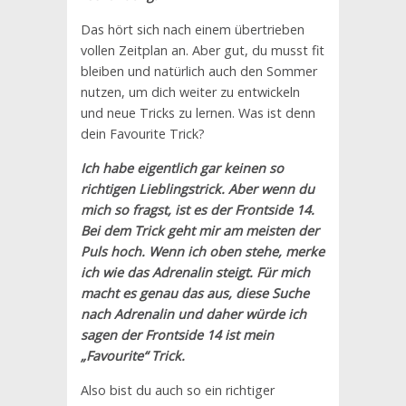
Das hört sich nach einem übertrieben
vollen Zeitplan an. Aber gut, du musst fit
bleiben und natürlich auch den Sommer
nutzen, um dich weiter zu entwickeln
und neue Tricks zu lernen. Was ist denn
dein Favourite Trick?
Ich habe eigentlich gar keinen so
richtigen Lieblingstrick. Aber wenn du
mich so fragst, ist es der Frontside 14.
Bei dem Trick geht mir am meisten der
Puls hoch. Wenn ich oben stehe, merke
ich wie das Adrenalin steigt. Für mich
macht es genau das aus, diese Suche
nach Adrenalin und daher würde ich
sagen der Frontside 14 ist mein
„Favourite“ Trick.
Also bist du auch so ein richtiger