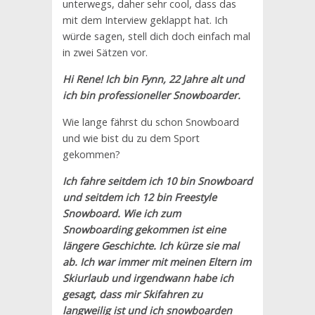
unterwegs, daher sehr cool, dass das
mit dem Interview geklappt hat. Ich
würde sagen, stell dich doch einfach mal
in zwei Sätzen vor.
Hi Rene! Ich bin Fynn, 22 Jahre alt und
ich bin professioneller Snowboarder.
Wie lange fährst du schon Snowboard
und wie bist du zu dem Sport
gekommen?
Ich fahre seitdem ich 10 bin Snowboard
und seitdem ich 12 bin Freestyle
Snowboard. Wie ich zum
Snowboarding gekommen ist eine
längere Geschichte. Ich kürze sie mal
ab. Ich war immer mit meinen Eltern im
Skiurlaub und irgendwann habe ich
gesagt, dass mir Skifahren zu
langweilig ist und ich snowboarden