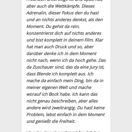
aber auch die Wettkämpfe. Dieses
Adrenalin, dieser Fokus den du hast
und an nichts anderes denkst, als den
Moment. Du gehst da rein,
konzentrierst dich auf nichts anderes
und bist komplett in deinem Film. Klar
hat man auch Druck und so, aber
darüber denke ich in dem Moment
nicht nach, wenn ich da hoch gehe. Das
da Zuschauer sind, das da eine Jury ist,
dass Blende ich komplett aus. Ich
mache da einfach mein Ding, bin da in
meiner eigenen Welt und mache
worauf ich Bock habe. Ich kann das
nicht genau beschreiben, aber alles
andere wird zweitrangig. Du hast keine
Problem, lebst einfach in dem Moment
und genießt die Freiheit.