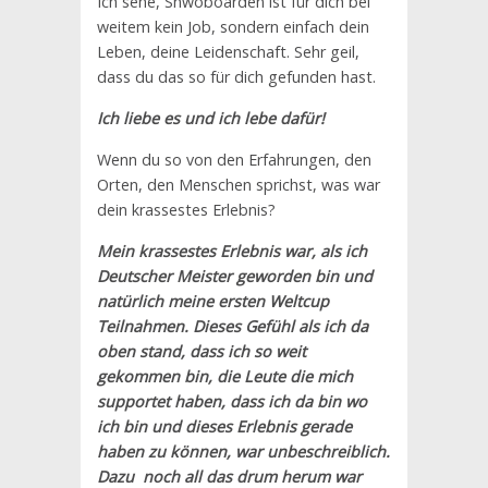
Ich sehe, Snwoboarden ist für dich bei
weitem kein Job, sondern einfach dein
Leben, deine Leidenschaft. Sehr geil,
dass du das so für dich gefunden hast.
Ich liebe es und ich lebe dafür!
Wenn du so von den Erfahrungen, den
Orten, den Menschen sprichst, was war
dein krassestes Erlebnis?
Mein krassestes Erlebnis war, als ich
Deutscher Meister geworden bin und
natürlich meine ersten Weltcup
Teilnahmen. Dieses Gefühl als ich da
oben stand, dass ich so weit
gekommen bin, die Leute die mich
supportet haben, dass ich da bin wo
ich bin und dieses Erlebnis gerade
haben zu können, war unbeschreiblich.
Dazu noch all das drum herum war