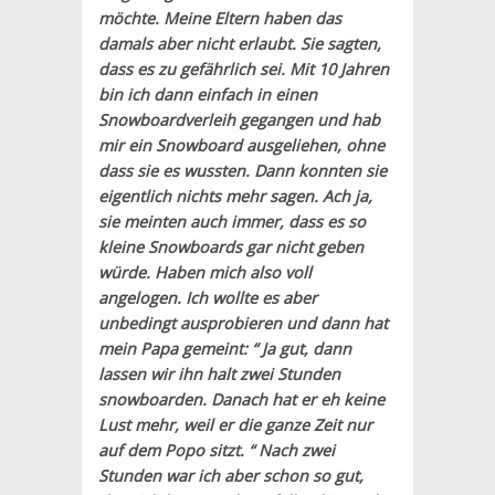
möchte. Meine Eltern haben das
damals aber nicht erlaubt. Sie sagten,
dass es zu gefährlich sei. Mit 10 Jahren
bin ich dann einfach in einen
Snowboardverleih gegangen und hab
mir ein Snowboard ausgeliehen, ohne
dass sie es wussten. Dann konnten sie
eigentlich nichts mehr sagen. Ach ja,
sie meinten auch immer, dass es so
kleine Snowboards gar nicht geben
würde. Haben mich also voll
angelogen. Ich wollte es aber
unbedingt ausprobieren und dann hat
mein Papa gemeint: “ Ja gut, dann
lassen wir ihn halt zwei Stunden
snowboarden. Danach hat er eh keine
Lust mehr, weil er die ganze Zeit nur
auf dem Popo sitzt. “ Nach zwei
Stunden war ich aber schon so gut,