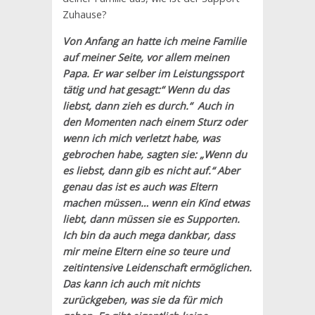
Zuhause?
Von Anfang an hatte ich meine Familie
auf meiner Seite, vor allem meinen
Papa. Er war selber im Leistungssport
tätig und hat gesagt:“ Wenn du das
liebst, dann zieh es durch.“ Auch in
den Momenten nach einem Sturz oder
wenn ich mich verletzt habe, was
gebrochen habe, sagten sie: „Wenn du
es liebst, dann gib es nicht auf.“ Aber
genau das ist es auch was Eltern
machen müssen… wenn ein Kind etwas
liebt, dann müssen sie es Supporten.
Ich bin da auch mega dankbar, dass
mir meine Eltern eine so teure und
zeitintensive Leidenschaft ermöglichen.
Das kann ich auch mit nichts
zurückgeben, was sie da für mich