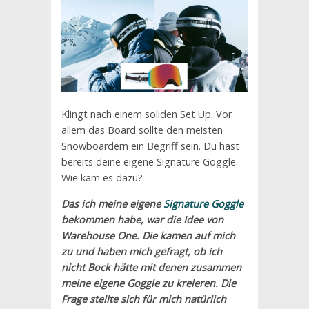
Klingt nach einem soliden Set Up. Vor
allem das Board sollte den meisten
Snowboardern ein Begriff sein. Du hast
bereits deine eigene Signature Goggle.
Wie kam es dazu?
Das ich meine eigene
Signature Goggle
bekommen habe, war die Idee von
Warehouse One. Die kamen auf mich
zu und haben mich gefragt, ob ich
nicht Bock hätte mit denen zusammen
meine eigene Goggle zu kreieren. Die
Frage stellte sich für mich natürlich