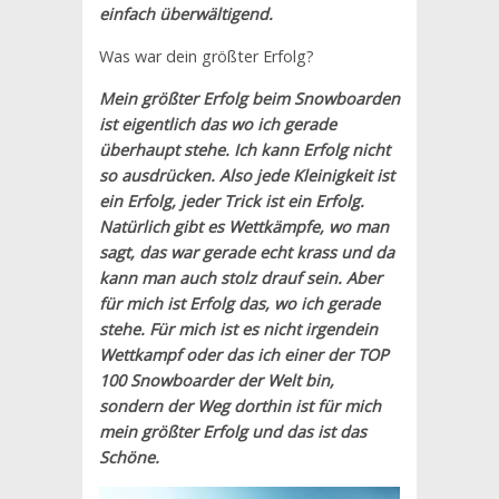
einfach überwältigend.
Was war dein größter Erfolg?
Mein größter Erfolg beim Snowboarden
ist eigentlich das wo ich gerade
überhaupt stehe. Ich kann Erfolg nicht
so ausdrücken. Also jede Kleinigkeit ist
ein Erfolg, jeder Trick ist ein Erfolg.
Natürlich gibt es Wettkämpfe, wo man
sagt, das war gerade echt krass und da
kann man auch stolz drauf sein. Aber
für mich ist Erfolg das, wo ich gerade
stehe. Für mich ist es nicht irgendein
Wettkampf oder das ich einer der TOP
100 Snowboarder der Welt bin,
sondern der Weg dorthin ist für mich
mein größter Erfolg und das ist das
Schöne.