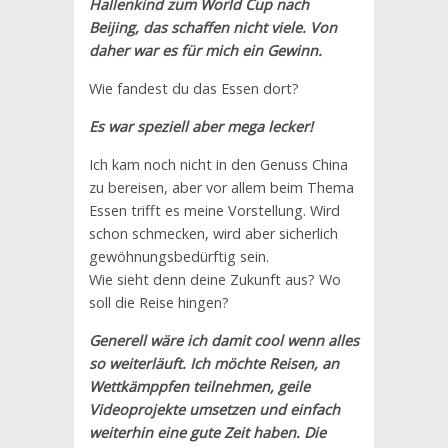
Hallenkind zum World Cup nach
Beijing, das schaffen nicht viele. Von
daher war es für mich ein Gewinn.
Wie fandest du das Essen dort?
Es war speziell aber mega lecker!
Ich kam noch nicht in den Genuss China
zu bereisen, aber vor allem beim Thema
Essen trifft es meine Vorstellung. Wird
schon schmecken, wird aber sicherlich
gewöhnungsbedürftig sein.
Wie sieht denn deine Zukunft aus? Wo
soll die Reise hingen?
Generell wäre ich damit cool wenn alles
so weiterläuft. Ich möchte Reisen, an
Wettkämppfen teilnehmen, geile
Videoprojekte umsetzen und einfach
weiterhin eine gute Zeit haben. Die