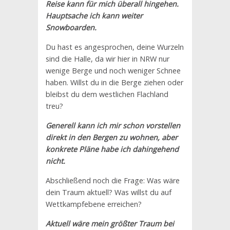
Reise kann für mich überall hingehen.
Hauptsache ich kann weiter
Snowboarden.
Du hast es angesprochen, deine Wurzeln
sind die Halle, da wir hier in NRW nur
wenige Berge und noch weniger Schnee
haben. Willst du in die Berge ziehen oder
bleibst du dem westlichen Flachland
treu?
Generell kann ich mir schon vorstellen
direkt in den Bergen zu wohnen, aber
konkrete Pläne habe ich dahingehend
nicht.
Abschließend noch die Frage: Was wäre
dein Traum aktuell? Was willst du auf
Wettkampfebene erreichen?
Aktuell wäre mein größter Traum bei