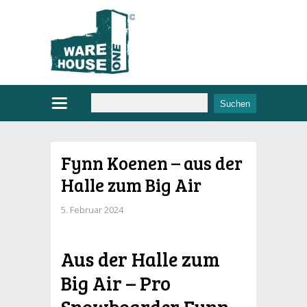
Fynn Koenen – aus der
Halle zum Big Air
5. Februar 2024
Aus der Halle zum
Big Air – Pro