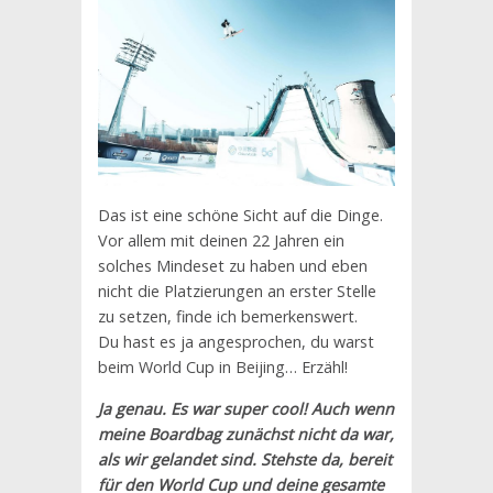
Das ist eine schöne Sicht auf die Dinge.
Vor allem mit deinen 22 Jahren ein
solches Mindeset zu haben und eben
nicht die Platzierungen an erster Stelle
zu setzen, finde ich bemerkenswert.
Du hast es ja angesprochen, du warst
beim World Cup in Beijing… Erzähl!
Ja genau. Es war super cool! Auch wenn
meine Boardbag zunächst nicht da war,
als wir gelandet sind. Stehste da, bereit
für den World Cup und deine gesamte