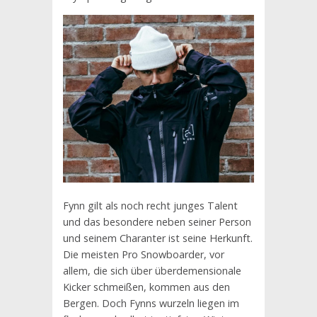
Fynn gilt als noch recht junges Talent
und das besondere neben seiner Person
und seinem Charanter ist seine Herkunft.
Die meisten Pro Snowboarder, vor
allem, die sich über überdemensionale
Kicker schmeißen, kommen aus den
Bergen. Doch Fynns wurzeln liegen im