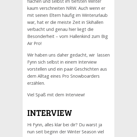
flachen und selbst im tiefsten Winter
kaum verschneiten NRW. Auch wenn er
mit seinen Eltern häufig im Winterurlaub
war, hat er die meiste Zeit in Skihallen
verbacht und genau hier liegt die
Besonderheit – vom Hallenkind zum Big
Air Pro!
Wir haben uns daher gedacht, wir lassen
Fynn sich selbst in einem Interview
vorstellen und ein paar Geschichten aus
dem Alltag eines Pro Snowboarders
erzählen.
Viel Spaß mit dem Interview!
INTERVIEW
Hi Fynn, alles klar bei dir? Du warst ja
nun seit beginn der Winter Season viel