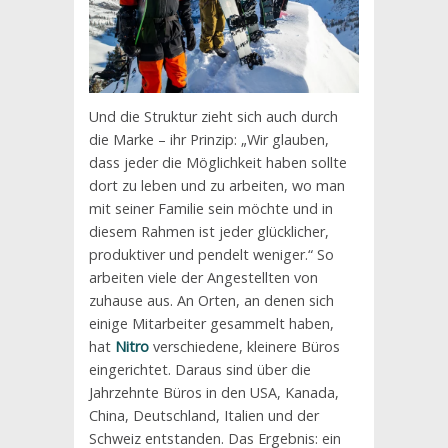
Und die Struktur zieht sich auch durch
die Marke – ihr Prinzip: „Wir glauben,
dass jeder die Möglichkeit haben sollte
dort zu leben und zu arbeiten, wo man
mit seiner Familie sein möchte und in
diesem Rahmen ist jeder glücklicher,
produktiver und pendelt weniger.“ So
arbeiten viele der Angestellten von
zuhause aus. An Orten, an denen sich
einige Mitarbeiter gesammelt haben,
hat
Nitro
verschiedene, kleinere Büros
eingerichtet. Daraus sind über die
Jahrzehnte Büros in den USA, Kanada,
China, Deutschland, Italien und der
Schweiz entstanden. Das Ergebnis: ein