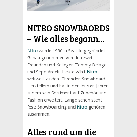
NITRO SNOWBAORDS
– Wie alles begann…
Nitro
wurde 1990 in Seattle gegründet.
Genau genommen von den zwei
Freunden und Kollegen Tommy Delago
und Sepp Ardelt. Heute zählt
Nitro
weltweit zu den führenden Snowboard
Herstellern und hat in den letzten Jahren
zudem sein Sortiment auf Zubehör und
Fashion erweitert. Lange schon steht
fest:
Snowboarding und
Nitro
gehören
zusammen
.
Alles rund um die