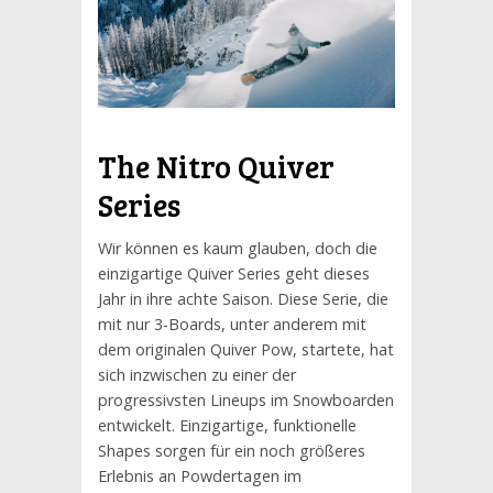
The Nitro Quiver
Series
Wir können es kaum glauben, doch die
einzigartige Quiver Series geht dieses
Jahr in ihre achte Saison. Diese Serie, die
mit nur 3-Boards, unter anderem mit
dem originalen Quiver Pow, startete, hat
sich inzwischen zu einer der
progressivsten Lineups im Snowboarden
entwickelt. Einzigartige, funktionelle
Shapes sorgen für ein noch größeres
Erlebnis an Powdertagen im