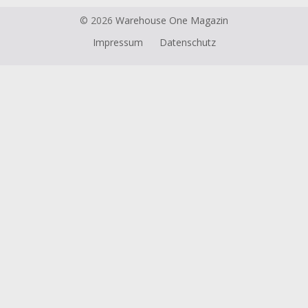
© 2026
Warehouse One Magazin
Impressum
Datenschutz