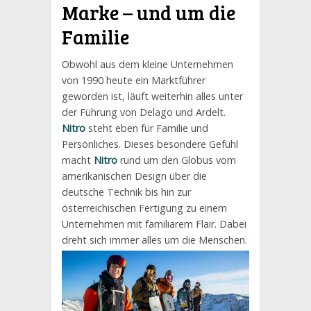
Marke – und um die
Familie
Obwohl aus dem kleine Unternehmen
von 1990 heute ein Marktführer
geworden ist, läuft weiterhin alles unter
der Führung von Delago und Ardelt.
Nitro
steht eben für Familie und
Persönliches. Dieses besondere Gefühl
macht
Nitro
rund um den Globus vom
amerikanischen Design über die
deutsche Technik bis hin zur
österreichischen Fertigung zu einem
Unternehmen mit familiärem Flair. Dabei
dreht sich immer alles um die Menschen.