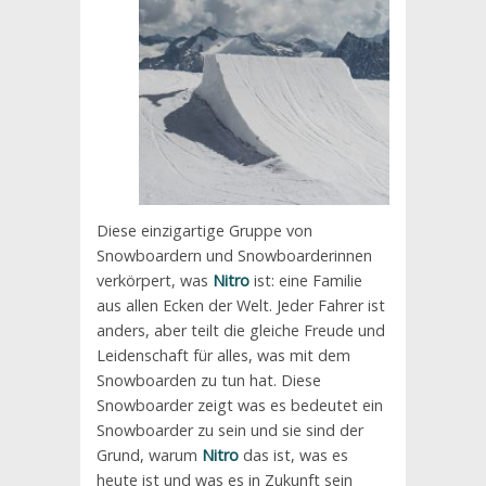
Diese einzigartige Gruppe von
Snowboardern und Snowboarderinnen
verkörpert, was
Nitro
ist: eine Familie
aus allen Ecken der Welt. Jeder Fahrer ist
anders, aber teilt die gleiche Freude und
Leidenschaft für alles, was mit dem
Snowboarden zu tun hat. Diese
Snowboarder zeigt was es bedeutet ein
Snowboarder zu sein und sie sind der
Grund, warum
Nitro
das ist, was es
heute ist und was es in Zukunft sein