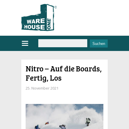
Nitro – Auf die Boards,
Fertig, Los
25. November 2021