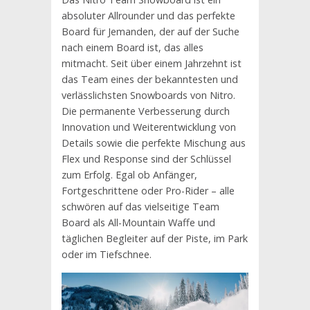
absoluter Allrounder und das perfekte
Board für Jemanden, der auf der Suche
nach einem Board ist, das alles
mitmacht. Seit über einem Jahrzehnt ist
das Team eines der bekanntesten und
verlässlichsten Snowboards von Nitro.
Die permanente Verbesserung durch
Innovation und Weiterentwicklung von
Details sowie die perfekte Mischung aus
Flex und Response sind der Schlüssel
zum Erfolg. Egal ob Anfänger,
Fortgeschrittene oder Pro-Rider – alle
schwören auf das vielseitige Team
Board als All-Mountain Waffe und
täglichen Begleiter auf der Piste, im Park
oder im Tiefschnee.