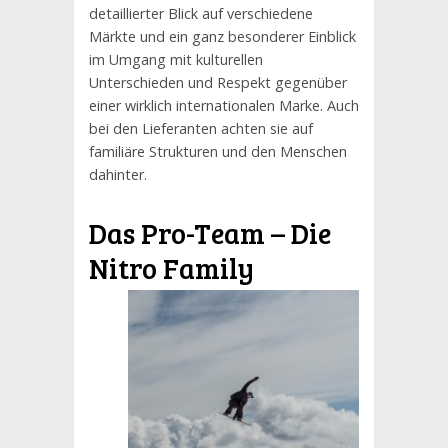
detaillierter Blick auf verschiedene
Märkte und ein ganz besonderer Einblick
im Umgang mit kulturellen
Unterschieden und Respekt gegenüber
einer wirklich internationalen Marke. Auch
bei den Lieferanten achten sie auf
familiäre Strukturen und den Menschen
dahinter.
Das Pro-Team – Die
Nitro
Family