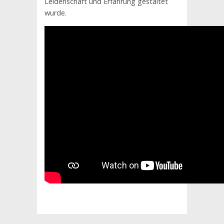
Leidenschaft und Erfahrung gestaltet
wurde.