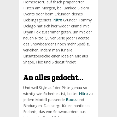
Homeresort, auf frisch präparierten
Pisten am Morgen, bei Banked Slalom
Events oder beim Erkunden deines
Lieblingsgebiets.
Nitro
Gründer Tommy
Delago hat sich hier wieder einmal mit
Bryan Fox zusammengetan, um mit der
neuen Nitro Quiver Serie jeder Facette
des Snowboardens noch mehr Spaß zu
verleihen, indem man für alle
Einsatzbereiche einen idealen Mix aus
Shape, Flex und Sidecut findet.
An alles gedacht…
Und weil Style auf der Piste genau so
wichtig wie Sicherheit ist, bietet
Nitro
zu
jedem Modell passende
Boots
und
Bindungen. Das sorgt für ein nahtloses
Erlebnis, das von Snowboardern aus