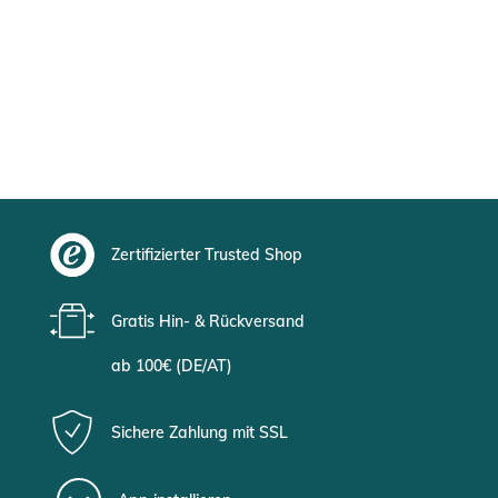
Zertifizierter Trusted Shop
Gratis Hin- & Rückversand
ab 100€ (DE/AT)
Sichere Zahlung mit SSL