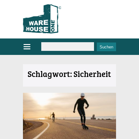
Schlagwort:
Sicherheit