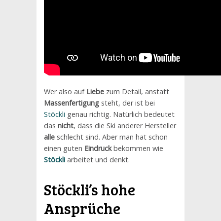
Wer also auf
Liebe
zum Detail, anstatt
Massenfertigung
steht, der ist bei
Stöckli
genau richtig. Natürlich bedeutet
das
nicht
, dass die Ski anderer Hersteller
alle
schlecht sind. Aber man hat schon
einen guten
Eindruck
bekommen wie
Stöckli
arbeitet und denkt.
Stöckli
’s hohe
Ansprüche