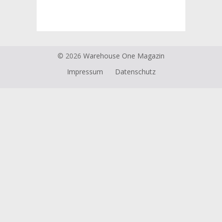
© 2026
Warehouse One Magazin
Impressum
Datenschutz