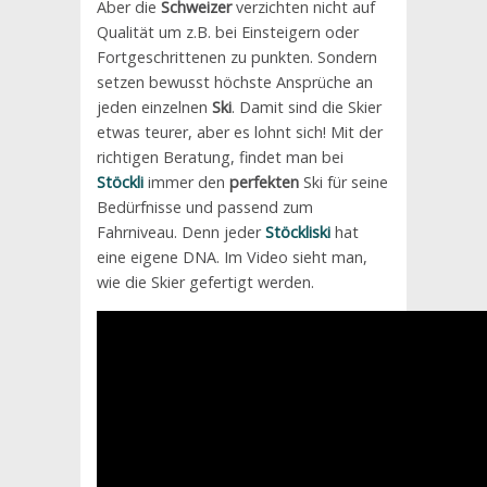
Aber die
Schweizer
verzichten nicht auf
Qualität um z.B. bei Einsteigern oder
Fortgeschrittenen zu punkten. Sondern
setzen bewusst höchste Ansprüche an
jeden einzelnen
Ski
. Damit sind die Skier
etwas teurer, aber es lohnt sich! Mit der
richtigen Beratung, findet man bei
Stöckli
immer den
perfekten
Ski für seine
Bedürfnisse und passend zum
Fahrniveau. Denn jeder
Stöckliski
hat
eine eigene DNA. Im Video sieht man,
wie die Skier gefertigt werden.