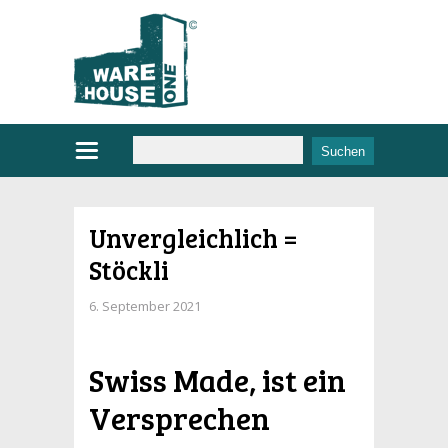
Unvergleichlich =
Stöckli
6. September 2021
Swiss Made, ist ein
Versprechen