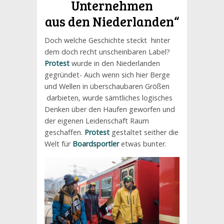
Unternehmen
aus den Niederlanden“
Doch welche Geschichte steckt hinter
dem doch recht unscheinbaren Label?
Protest
wurde in den Niederlanden
gegründet- Auch wenn sich hier Berge
und Wellen in überschaubaren Größen
darbieten, wurde sämtliches logisches
Denken über den Haufen geworfen und
der eigenen Leidenschaft Raum
geschaffen.
Protest
gestaltet seither die
Welt für
Boardsportler
etwas bunter.