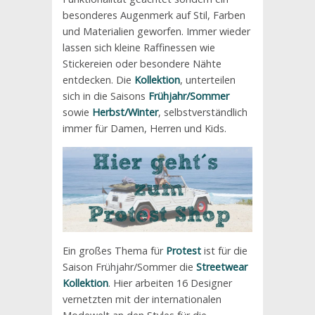
besonderes Augenmerk auf Stil, Farben
und Materialien geworfen. Immer wieder
lassen sich kleine Raffinessen wie
Stickereien oder besondere Nähte
entdecken. Die
Kollektion
, unterteilen
sich in die Saisons
Frühjahr/Sommer
sowie
Herbst/Winter
, selbstverständlich
immer für Damen, Herren und Kids.
Ein großes Thema für
Protest
ist für die
Saison Frühjahr/Sommer die
Streetwear
Kollektion
. Hier arbeiten 16 Designer
vernetzten mit der internationalen