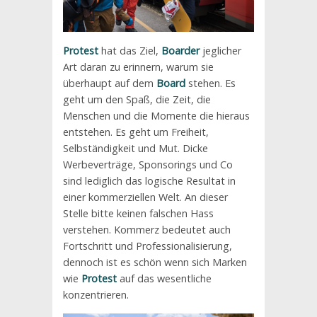
Protest
hat das Ziel,
Boarder
jeglicher
Art daran zu erinnern, warum sie
überhaupt auf dem
Board
stehen. Es
geht um den Spaß, die Zeit, die
Menschen und die Momente die hieraus
entstehen. Es geht um Freiheit,
Selbständigkeit und Mut. Dicke
Werbeverträge, Sponsorings und Co
sind lediglich das logische Resultat in
einer kommerziellen Welt. An dieser
Stelle bitte keinen falschen Hass
verstehen. Kommerz bedeutet auch
Fortschritt und Professionalisierung,
dennoch ist es schön wenn sich Marken
wie
Protest
auf das wesentliche
konzentrieren.