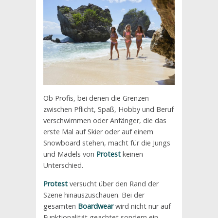
Ob Profis, bei denen die Grenzen
zwischen Pflicht, Spaß, Hobby und Beruf
verschwimmen oder Anfänger, die das
erste Mal auf Skier oder auf einem
Snowboard stehen, macht für die Jungs
und Mädels von
Protest
keinen
Unterschied.
Protest
versucht über den Rand der
Szene hinauszuschauen. Bei der
gesamten
Boardwear
wird nicht nur auf
Funktionalität geachtet sondern ein