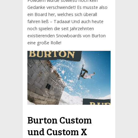
Powdern wurde sowieso noch kein
Gedanke verschwendet! Es musste also
ein Board her, welches sich überall
fahren ließ – Tadaaa! Und auch heute
noch spielen die seit Jahrzehnten
existierenden Snowboards von Burton
eine große Rolle!
Burton Custom
und Custom X