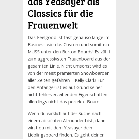
das Yeasayer als
Classics für die
Frauenwelt
Das Feelgood ist fast genauso lange im
Business wie das Custom und somit ein
MUSS unter den Burton Boards! Es zählt
zum aggressivsten Frauenboard aus der
gesamten Linie. Nicht umsonst wird es
von der meist prämierten Snowboarder
aller Zeiten gefahren – Kelly Clark! Für
den Anfänger ist es auf Grund seiner
nicht fehlerverzeihenden Eigenschaften
allerdings nicht das perfekte Board!
Wenn du wirklich auf der Suche nach
einem absoluten Allrounder bist, dann
wirst du mit dem Yeasayer dein
Lieblingsboard finden. Es geht deinen