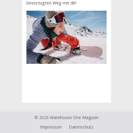
bevorzugten Weg mit dir!
© 2026
Warehouse One Magazin
Impressum
Datenschutz