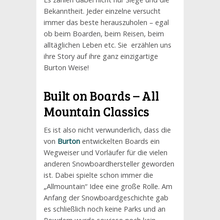
Bekanntheit. Jeder einzelne versucht
immer das beste herauszuholen – egal
ob beim Boarden, beim Reisen, beim
alltäglichen Leben etc. Sie erzählen uns
ihre Story auf ihre ganz einzigartige
Burton Weise!
Built on Boards – All
Mountain Classics
Es ist also nicht verwunderlich, dass die
von
Burton
entwickelten Boards ein
Wegweiser und Vorläufer für die vielen
anderen Snowboardhersteller geworden
ist. Dabei spielte schon immer die
„Allmountain“ Idee eine große Rolle. Am
Anfang der Snowboardgeschichte gab
es schließlich noch keine Parks und an