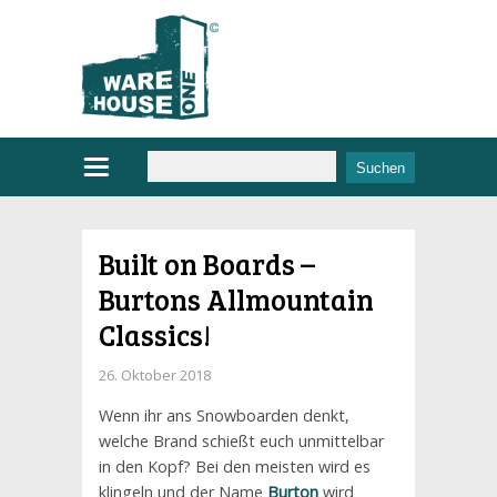
Built on Boards –
Burtons Allmountain
Classics!
26. Oktober 2018
Wenn ihr ans Snowboarden denkt,
welche Brand schießt euch unmittelbar
in den Kopf? Bei den meisten wird es
klingeln und der Name
Burton
wird