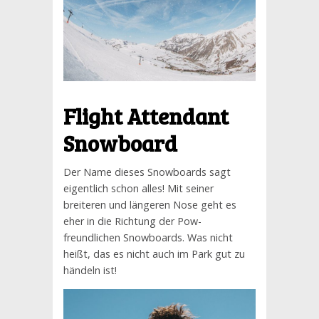
Flight Attendant
Snowboard
Der Name dieses Snowboards sagt
eigentlich schon alles! Mit seiner
breiteren und längeren Nose geht es
eher in die Richtung der Pow-
freundlichen Snowboards. Was nicht
heißt, das es nicht auch im Park gut zu
händeln ist!