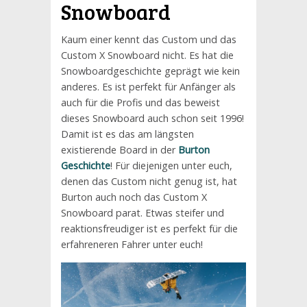
Snowboard
Kaum einer kennt das Custom und das
Custom X Snowboard nicht. Es hat die
Snowboardgeschichte geprägt wie kein
anderes. Es ist perfekt für Anfänger als
auch für die Profis und das beweist
dieses Snowboard auch schon seit 1996!
Damit ist es das am längsten
existierende Board in der
Burton
Geschichte
! Für diejenigen unter euch,
denen das Custom nicht genug ist, hat
Burton auch noch das Custom X
Snowboard parat. Etwas steifer und
reaktionsfreudiger ist es perfekt für die
erfahreneren Fahrer unter euch!