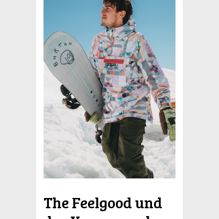
The Feelgood und