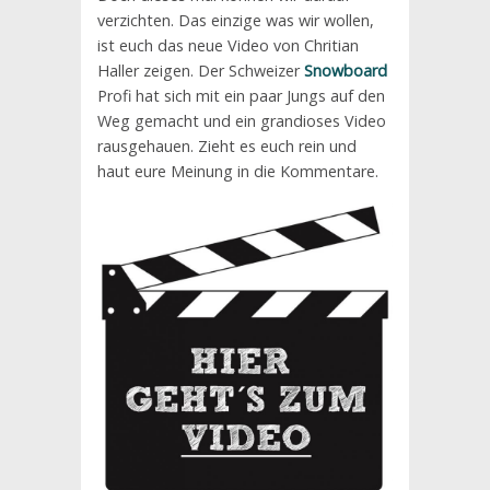
verzichten. Das einzige was wir wollen,
ist euch das neue Video von Chritian
Haller zeigen. Der Schweizer
Snowboard
Profi hat sich mit ein paar Jungs auf den
Weg gemacht und ein grandioses Video
rausgehauen. Zieht es euch rein und
haut eure Meinung in die Kommentare.