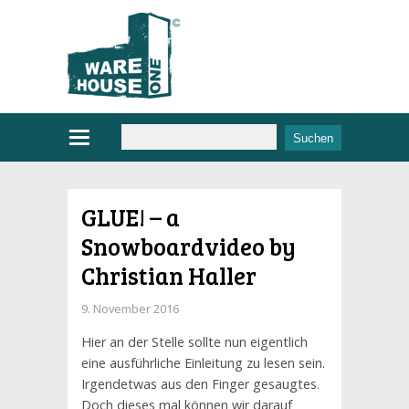
GLUE! – a
Snowboardvideo by
Christian Haller
9. November 2016
Hier an der Stelle sollte nun eigentlich
eine ausführliche Einleitung zu lesen sein.
Irgendetwas aus den Finger gesaugtes.
Doch dieses mal können wir darauf