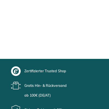
Zertifizierter Trusted Shop
Gratis Hin- & Rückversand
ab 100€ (DE/AT)