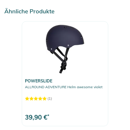
Ähnliche Produkte
POWERSLIDE
ALLROUND ADVENTURE Helm awesome violet
(1)
39,90 €
*