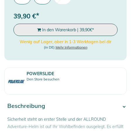
*
39,90
€
In den Warenkorb
|
39,90
€
*
Wenig auf Lager, aber in 1-3 Werktagen bei dir
(in DE)
Mehr Informationen
POWERSLIDE
Den Store besuchen
Beschreibung
Sicherheit steht an erster Stelle und der ALLROUND
Adventure-Helm ist auf Ihr Wohlbefinden ausgelegt. Es erfüllt