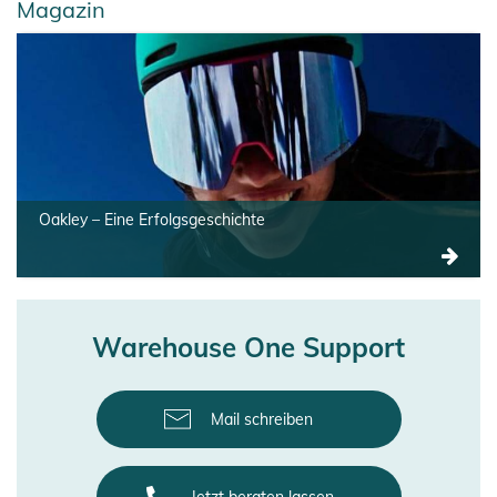
Magazin
Oakley – Eine Erfolgsgeschichte
Warehouse One Support
Mail schreiben